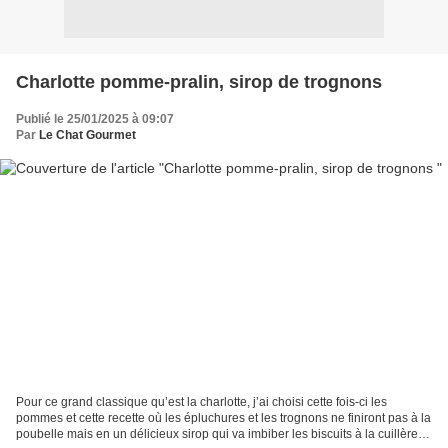
Charlotte pomme-pralin, sirop de trognons
Publié le 25/01/2025 à 09:07
Par
Le Chat Gourmet
Pour ce grand classique qu’est la charlotte, j’ai choisi cette fois-ci les
pommes et cette recette où les épluchures et les trognons ne finiront pas à la
poubelle mais en un délicieux sirop qui va imbiber les biscuits à la cuillère.