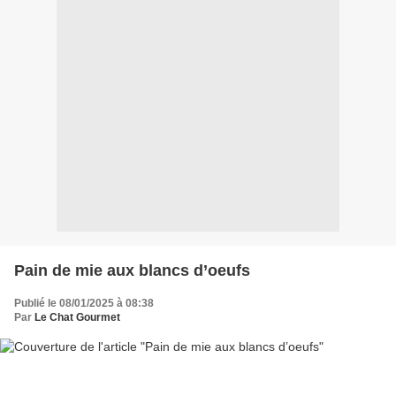
Pain de mie aux blancs d’oeufs
Publié le 08/01/2025 à 08:38
Par
Le Chat Gourmet