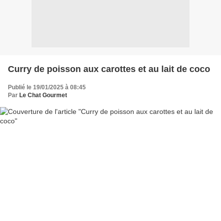
Curry de poisson aux carottes et au lait de coco
Publié le 19/01/2025 à 08:45
Par
Le Chat Gourmet