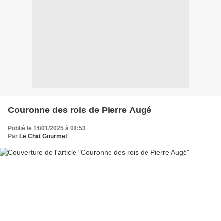
Couronne des rois de Pierre Augé
Publié le 14/01/2025 à 08:53
Par
Le Chat Gourmet