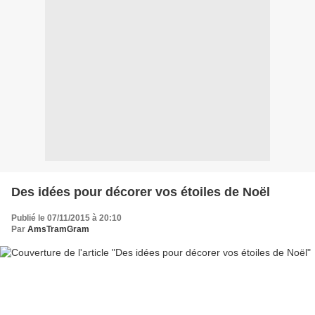
Des idées pour décorer vos étoiles de Noël
Publié le 07/11/2015 à 20:10
Par
AmsTramGram