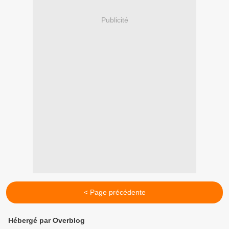
Publicité
< Page précédente
Hébergé par Overblog