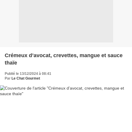
Crémeux d’avocat, crevettes, mangue et sauce
thaïe
Publié le 13/12/2024 à 08:41
Par
Le Chat Gourmet