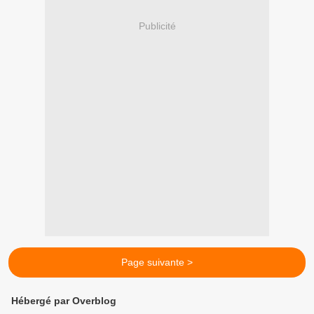
Publicité
Page suivante >
Hébergé par Overblog