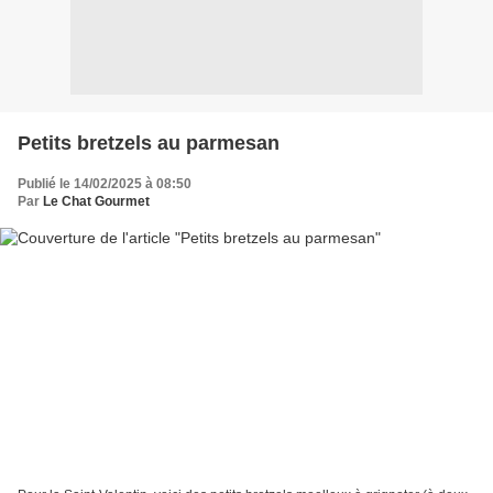
Petits bretzels au parmesan
Publié le 14/02/2025 à 08:50
Par
Le Chat Gourmet