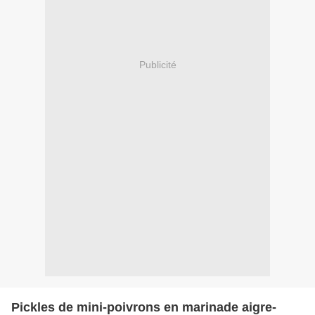
Publicité
Pickles de mini-poivrons en marinade aigre-