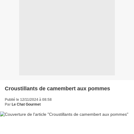
Croustillants de camembert aux pommes
Publié le 12/11/2024 à 08:58
Par
Le Chat Gourmet