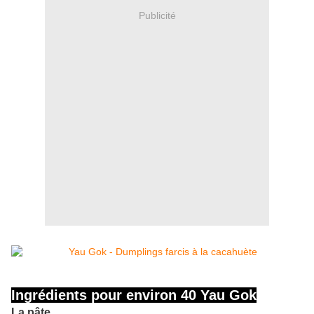
Publicité
Ingrédients pour environ 40 Yau Gok
La pâte