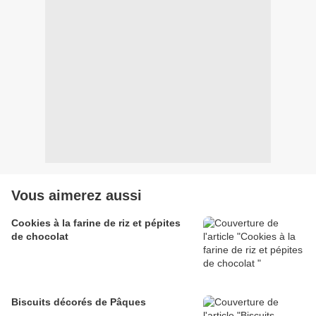
Vous aimerez aussi
Cookies à la farine de riz et pépites
de chocolat
Biscuits décorés de Pâques