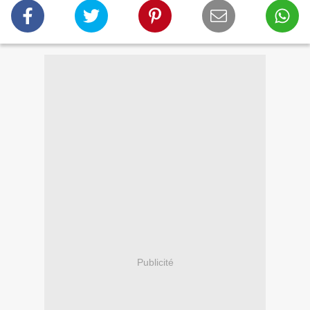
Publicité