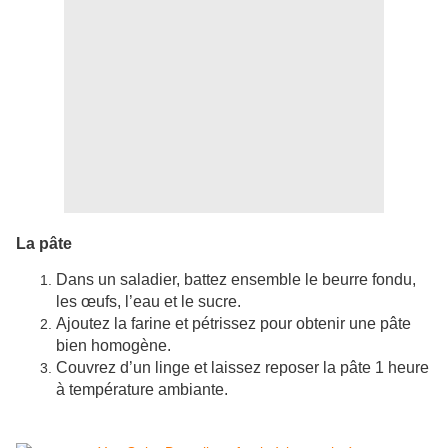
La pâte
Dans un saladier, battez ensemble le beurre fondu,
les œufs, l’eau et le sucre.
Ajoutez la farine et pétrissez pour obtenir une pâte
bien homogène.
Couvrez d’un linge et laissez reposer la pâte 1 heure
à température ambiante.