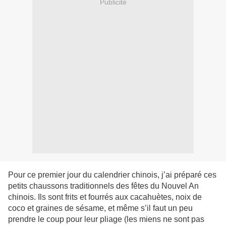
Publicité
Pour ce premier jour du calendrier chinois, j’ai préparé ces
petits chaussons traditionnels des fêtes du Nouvel An
chinois. Ils sont frits et fourrés aux cacahuètes, noix de
coco et graines de sésame, et même s’il faut un peu
prendre le coup pour leur pliage (les miens ne sont pas