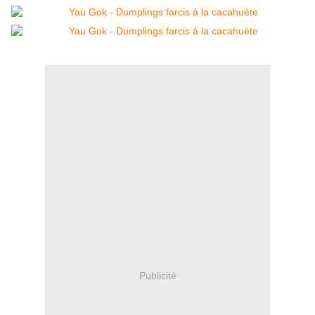
Publicité