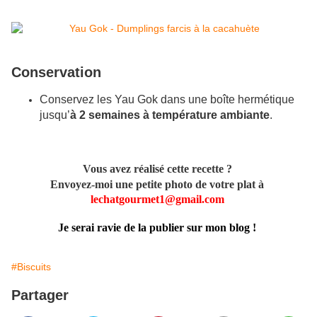
Conservation
Conservez les Yau Gok dans une boîte hermétique
jusqu’
à 2 semaines à température ambiante
.
Vous avez réalisé cette recette ?
Envoyez-moi une petite photo de votre plat à
lechatgourmet1@gmail.com
Je serai ravie de la publier sur mon blog !
#Biscuits
Partager