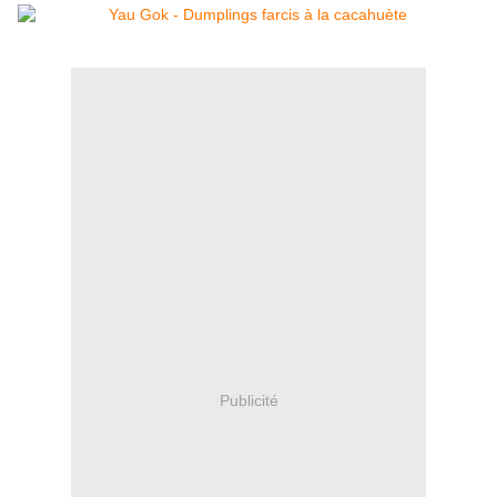
Publicité