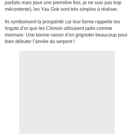
parfaits mais pour une première fois, je ne suis pas trop
mécontente), les Yau Gok sont très simples à réaliser.
Ils symbolisent la prospérité car leur forme rappelle les
lingots d’or que les Chinois utilisaient jadis comme
monnaie. Une bonne raison d’en grignoter beaucoup pour
bien débuter l’année du serpent !