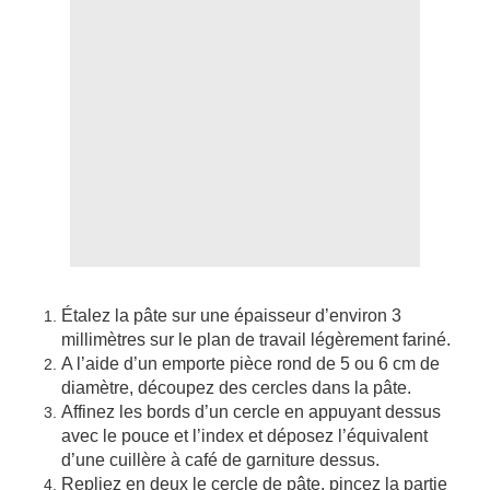
Étalez la pâte sur une épaisseur d’environ 3
millimètres sur le plan de travail légèrement fariné.
A l’aide d’un emporte pièce rond de 5 ou 6 cm de
diamètre, découpez des cercles dans la pâte.
Affinez les bords d’un cercle en appuyant dessus
avec le pouce et l’index et déposez l’équivalent
d’une cuillère à café de garniture dessus.
Repliez en deux le cercle de pâte, pincez la partie