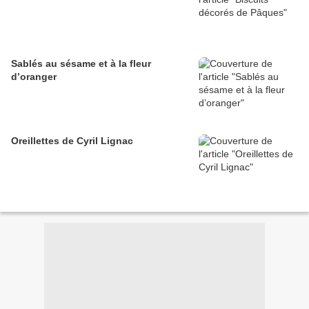
Sablés au sésame et à la fleur
d’oranger
Oreillettes de Cyril Lignac