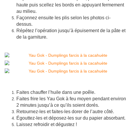
haute puis scellez les bords en appuyant fermement
au milieu.
Façonnez ensuite les plis selon les photos ci-
dessus.
Répétez l’opération jusqu’à épuisement de la pâte et
de la garniture.
Faites chauffer l’huile dans une poêle.
Faites frire les Yau Gok à feu moyen pendant environ
2 minutes jusqu’à ce qu’ils soient dorés.
Retournez-les et faites-les dorer de l’autre côté.
Égouttez-les et déposez-les sur du papier absorbant.
Laissez refroidir et dégustez !