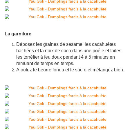
La garniture
Déposez les graines de sésame, les cacahuètes
hachées et la noix de coco dans une poêle et faites-
les torréfier à feu doux pendant 4 à 5 minutes en
remuant de temps en temps.
Ajoutez le beurre fondu et le sucre et mélangez bien.