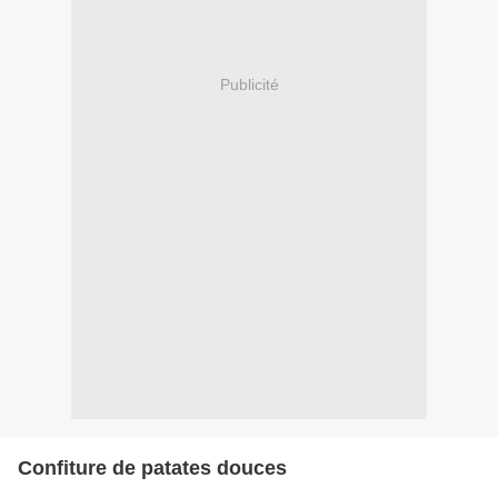
Publicité
Confiture de patates douces