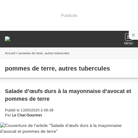
Publicité
MENU
Accueil
» pommes de terre, autres tubercules
pommes de terre, autres tubercules
Salade d’œufs durs à la mayonnaise d’avocat et
pommes de terre
Publié le 13/05/2025 à 08:48
Par
Le Chat Gourmet