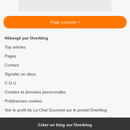
Page suivante >
Hébergé par Overblog
Top articles
Pages
Contact
Signaler un abus
C.G.U.
Cookies et données personnelles
Préférences cookies
Voir le profil de Le Chat Gourmet sur le portail Overblog
Créer un blog sur Overblog