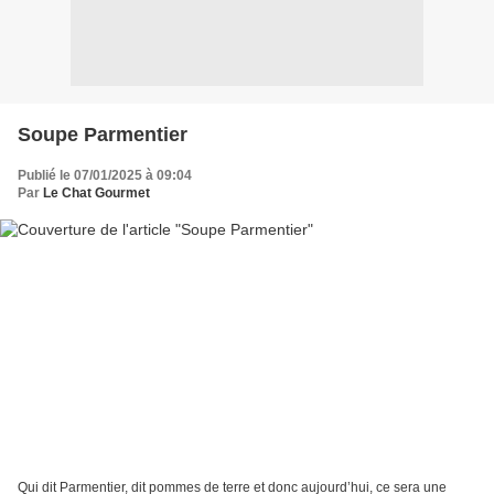
Soupe Parmentier
Publié le 07/01/2025 à 09:04
Par
Le Chat Gourmet
Qui dit Parmentier, dit pommes de terre et donc aujourd’hui, ce sera une