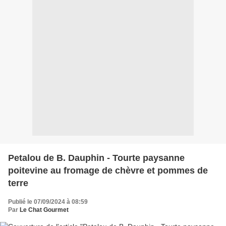
Petalou de B. Dauphin - Tourte paysanne
poitevine au fromage de chèvre et pommes de
terre
Publié le 07/09/2024 à 08:59
Par
Le Chat Gourmet