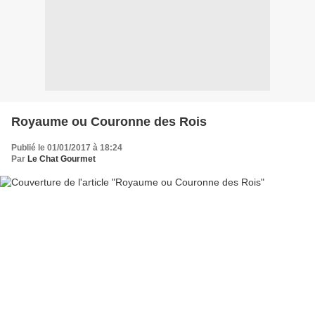
Royaume ou Couronne des Rois
Publié le 01/01/2017 à 18:24
Par
Le Chat Gourmet