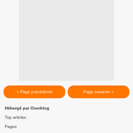
< Page précédente
Page suivante >
Hébergé par Overblog
Top articles
Pages