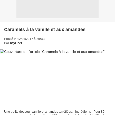
Caramels à la vanille et aux amandes
Publié le 12/01/2017 à 20:43
Par
KtyChef
Une petite douceur vanille et amandes torréfiées. - Ingrédients - Pour 80