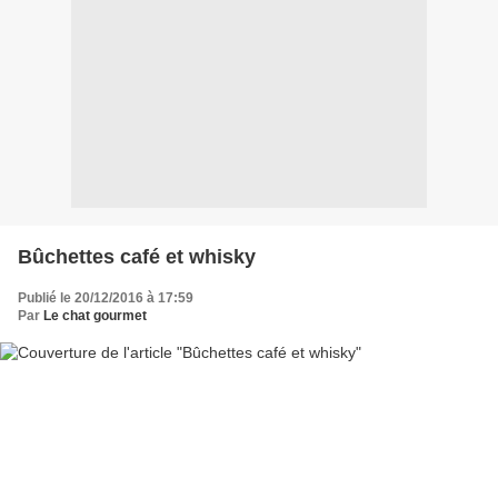
Bûchettes café et whisky
Publié le 20/12/2016 à 17:59
Par
Le chat gourmet