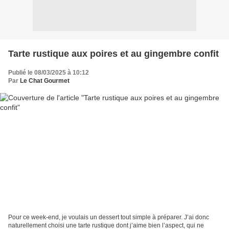
Tarte rustique aux poires et au gingembre confit
Publié le 08/03/2025 à 10:12
Par
Le Chat Gourmet
Pour ce week-end, je voulais un dessert tout simple à préparer. J’ai donc
naturellement choisi une tarte rustique dont j’aime bien l’aspect, qui ne