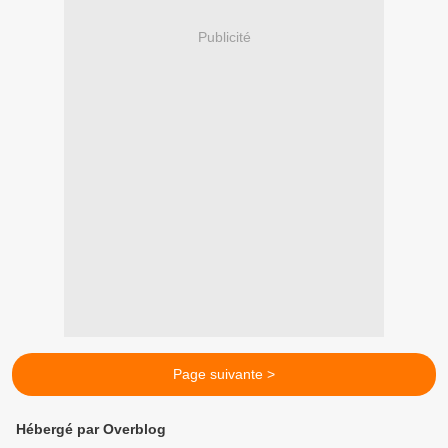
Publicité
Page suivante >
Hébergé par Overblog