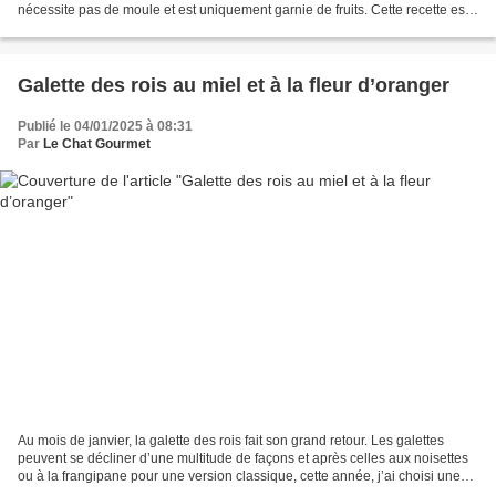
nécessite pas de moule et est uniquement garnie de fruits. Cette recette est
réalisée avec des poires de...
Galette des rois au miel et à la fleur d’oranger
Publié le 04/01/2025 à 08:31
Par
Le Chat Gourmet
Au mois de janvier, la galette des rois fait son grand retour. Les galettes
peuvent se décliner d’une multitude de façons et après celles aux noisettes
ou à la frangipane pour une version classique, cette année, j’ai choisi une
galette aux saveurs orientales...