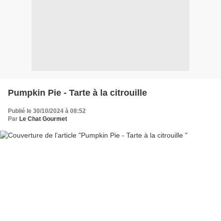
Pumpkin Pie - Tarte à la citrouille
Publié le 30/10/2024 à 08:52
Par
Le Chat Gourmet