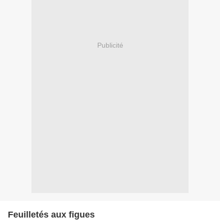
Publicité
Feuilletés aux figues