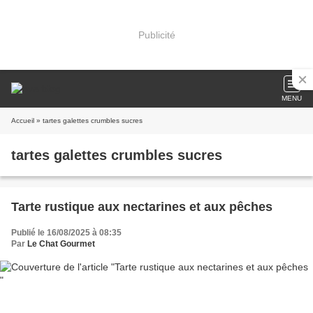
Publicité
MENU
Accueil
» tartes galettes crumbles sucres
tartes galettes crumbles sucres
Tarte rustique aux nectarines et aux pêches
Publié le 16/08/2025 à 08:35
Par
Le Chat Gourmet