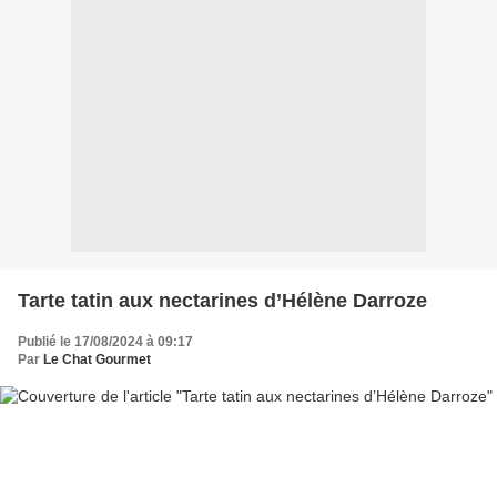
Tarte tatin aux nectarines d’Hélène Darroze
Publié le 17/08/2024 à 09:17
Par
Le Chat Gourmet