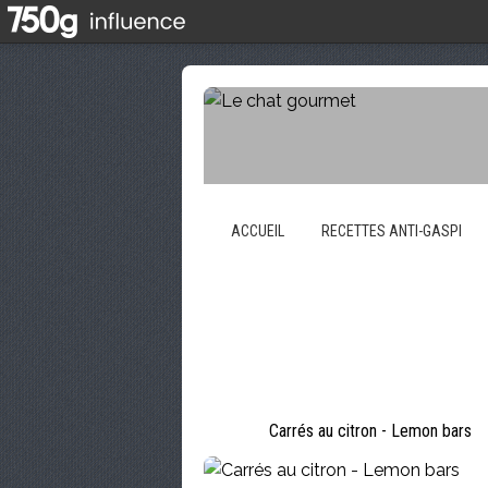
ACCUEIL
RECETTES ANTI-GASPI
Carrés au citron - Lemon bars