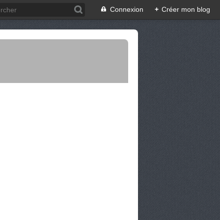
Connexion
+
Créer mon blog
ENTRÉES