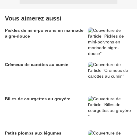
Vous aimerez aussi
Pickles de mini-poivrons en marinade
aigre-douce
Crémeux de carottes au cumin
Billes de courgettes au gruyère
Petits plombs aux légumes