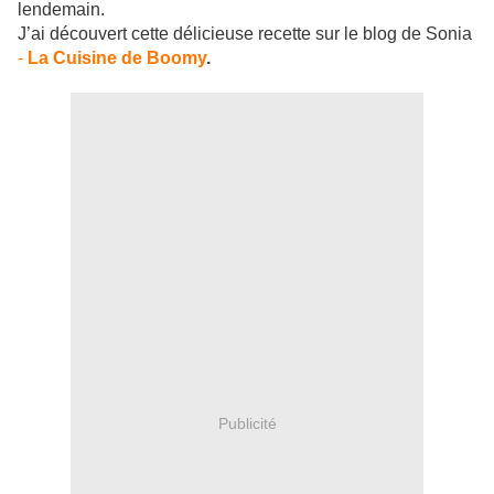
lendemain.
J’ai découvert cette délicieuse recette sur le blog de Sonia
-
La Cuisine de Boomy
.
Publicité