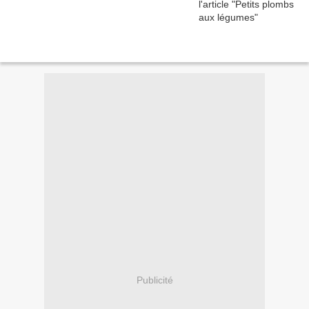
Publicité