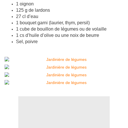
1 oignon
125 g de lardons
27 cl d’eau
1 bouquet garni (laurier, thym, persil)
1 cube de bouillon de légumes ou de volaille
1 cs d’huile d’olive ou une noix de beurre
Sel, poivre