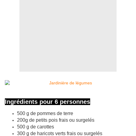
Ingrédients pour 6 personnes
500 g de pommes de terre
200g de petits pois frais ou surgelés
500 g de carottes
300 g de haricots verts frais ou surgelés