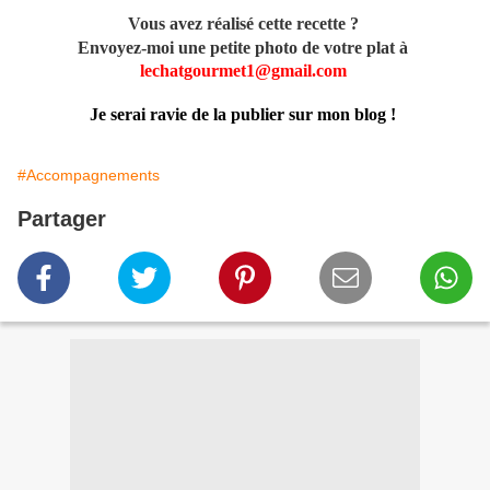
Vous avez réalisé cette recette ?
Envoyez-moi une petite photo de votre plat à
lechatgourmet1@gmail.com
Je serai ravie de la publier sur mon blog !
#Accompagnements
Partager