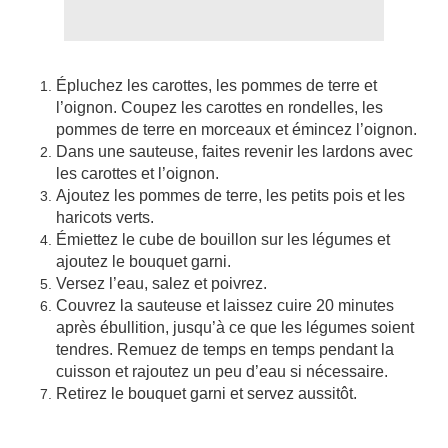
Épluchez les carottes, les pommes de terre et
l’oignon. Coupez les carottes en rondelles, les
pommes de terre en morceaux et émincez l’oignon.
Dans une sauteuse, faites revenir les lardons avec
les carottes et l’oignon.
Ajoutez les pommes de terre, les petits pois et les
haricots verts.
Émiettez le cube de bouillon sur les légumes et
ajoutez le bouquet garni.
Versez l’eau, salez et poivrez.
Couvrez la sauteuse et laissez cuire 20 minutes
après ébullition, jusqu’à ce que les légumes soient
tendres. Remuez de temps en temps pendant la
cuisson et rajoutez un peu d’eau si nécessaire.
Retirez le bouquet garni et servez aussitôt.