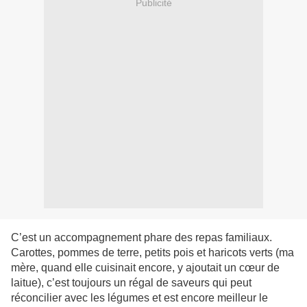
Publicité
C’est un accompagnement phare des repas familiaux.
Carottes, pommes de terre, petits pois et haricots verts (ma
mère, quand elle cuisinait encore, y ajoutait un cœur de
laitue), c’est toujours un régal de saveurs qui peut
réconcilier avec les légumes et est encore meilleur le