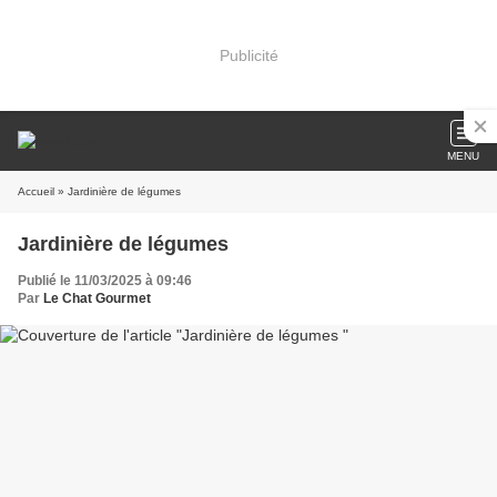
Publicité
MENU
Accueil
» Jardinière de légumes
Jardinière de légumes
Publié le 11/03/2025 à 09:46
Par
Le Chat Gourmet