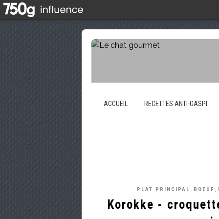
ACCUEIL
RECETTES ANTI-GASPI
,
,
PLAT PRINCIPAL
BOEUF
Korokke - croquett