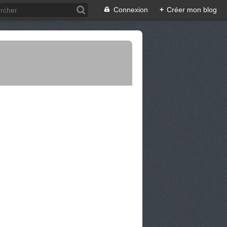
Connexion
+
Créer mon blog