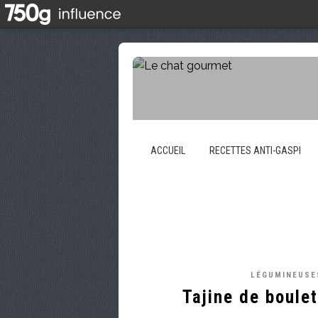
ACCUEIL
RECETTES ANTI-GASPI
LÉGUMINEUSE
Tajine de boule