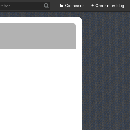
Connexion
+
Créer mon blog