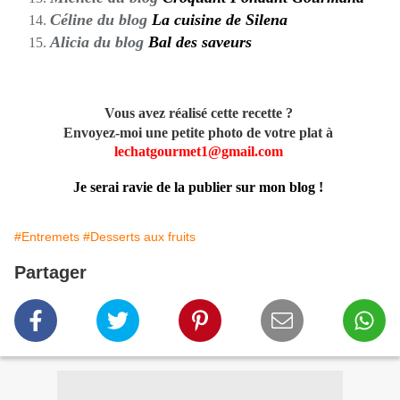
Céline du blog
La cuisine de Silena
Alicia du blog
Bal des saveurs
Vous avez réalisé cette recette ?
Envoyez-moi une petite photo de votre plat à
lechatgourmet1@gmail.com
Je serai ravie de la publier sur mon blog !
#Entremets
#Desserts aux fruits
Partager