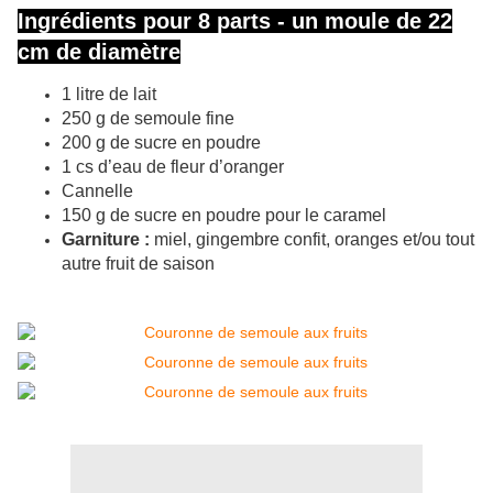
Ingrédients pour 8 parts - un moule de 22
cm de diamètre
1 litre de lait
250 g de semoule fine
200 g de sucre en poudre
1 cs d’eau de fleur d’oranger
Cannelle
150 g de sucre en poudre pour le caramel
Garniture :
miel, gingembre confit, oranges et/ou tout
autre fruit de saison