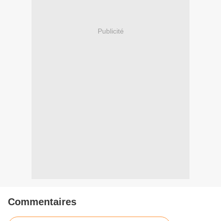
Publicité
Commentaires