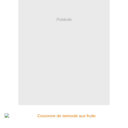
Publicité