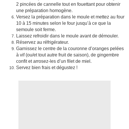
2 pincées de cannelle tout en fouettant pour obtenir
une préparation homogène.
Versez la préparation dans le moule et mettez au four
10 à 15 minutes selon le four jusqu’à ce que la
semoule soit ferme.
Laissez refroidir dans le moule avant de démouler.
Réservez au réfrigérateur.
Garnissez le centre de la couronne d’oranges pelées
à vif (ou/et tout autre fruit de saison), de gingembre
confit et arrosez-les d’un filet de miel.
Servez bien frais et dégustez !