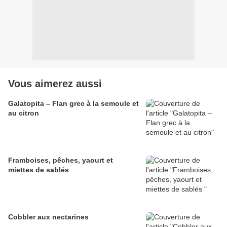
Vous aimerez aussi
Galatopita – Flan grec à la semoule et
au citron
Framboises, pêches, yaourt et
miettes de sablés
Cobbler aux nectarines