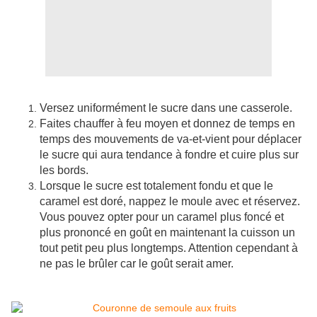
Versez uniformément le sucre dans une casserole.
Faites chauffer à feu moyen et donnez de temps en
temps des mouvements de va-et-vient pour déplacer
le sucre qui aura tendance à fondre et cuire plus sur
les bords.
Lorsque le sucre est totalement fondu et que le
caramel est doré, nappez le moule avec et réservez.
Vous pouvez opter pour un caramel plus foncé et
plus prononcé en goût en maintenant la cuisson un
tout petit peu plus longtemps. Attention cependant à
ne pas le brûler car le goût serait amer.