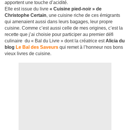
apportent une touche d’acidité.
Elle est issue du livre
« Cuisine pied-noir » de
Christophe Certain
, une cuisine riche de ces émigrants
qui amenaient aussi dans leurs bagages, leur propre
cuisine. Comme c’est aussi celle de mes origines, c’est la
recette que j’ai choisie pour participer au premier défi
culinaire du « Bal du Livre » dont la créatrice est
Alicia du
blog
Le Bal des Saveurs
qui remet à l’honneur nos bons
vieux livres de cuisine.