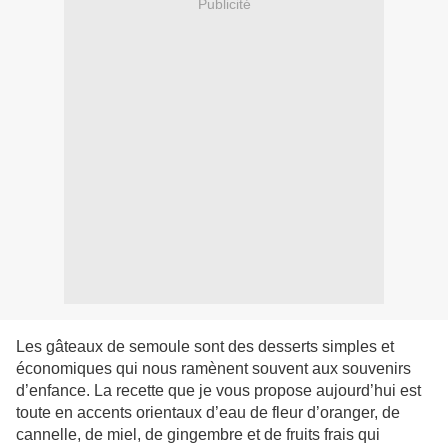
Publicité
Les gâteaux de semoule sont des desserts simples et
économiques qui nous ramènent souvent aux souvenirs
d’enfance. La recette que je vous propose aujourd’hui est
toute en accents orientaux d’eau de fleur d’oranger, de
cannelle, de miel, de gingembre et de fruits frais qui