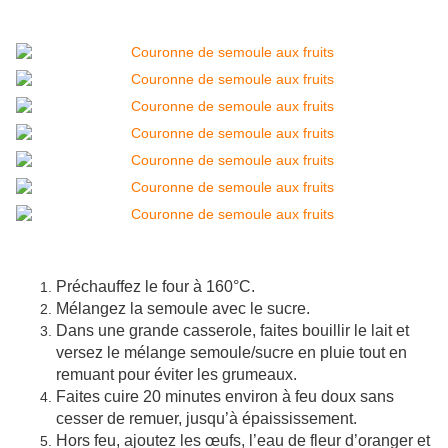
Préchauffez le four à 160°C.
Mélangez la semoule avec le sucre.
Dans une grande casserole, faites bouillir le lait et
versez le mélange semoule/sucre en pluie tout en
remuant pour éviter les grumeaux.
Faites cuire 20 minutes environ à feu doux sans
cesser de remuer, jusqu’à épaississement.
Hors feu, ajoutez les œufs, l’eau de fleur d’oranger et