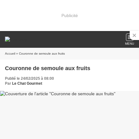
Publicité
MENU
Accueil
» Couronne de semoule aux fruits
Couronne de semoule aux fruits
Publié le 24/02/2025 à 08:00
Par
Le Chat Gourmet