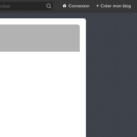
Connexion
+
Créer mon blog