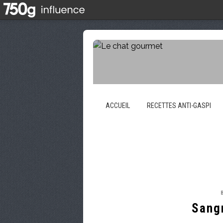
ACCUEIL
RECETTES ANTI-GASPI
Sangr