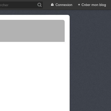
Connexion
+
Créer mon blog