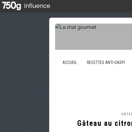
ACCUEIL
RECETTES ANTI-GASPI
GÂTE
Gâteau au citro