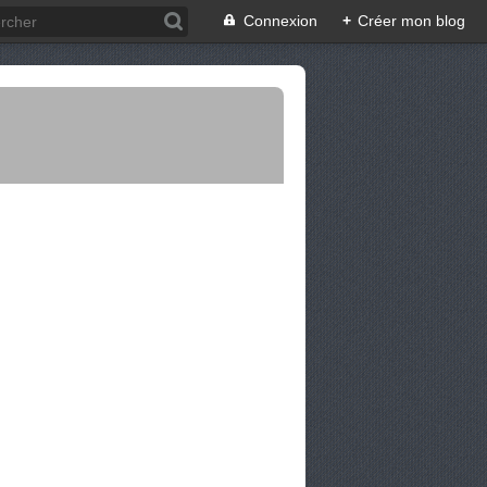
Connexion
+
Créer mon blog