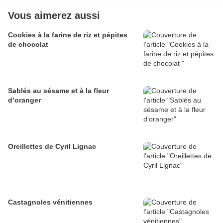
Vous aimerez aussi
Cookies à la farine de riz et pépites
de chocolat
Sablés au sésame et à la fleur
d’oranger
Oreillettes de Cyril Lignac
Castagnoles vénitiennes