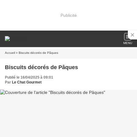
Publicité
MENU
Accueil
» Biscuits décorés de Pâques
Biscuits décorés de Pâques
Publié le 16/04/2025 à 09:01
Par
Le Chat Gourmet