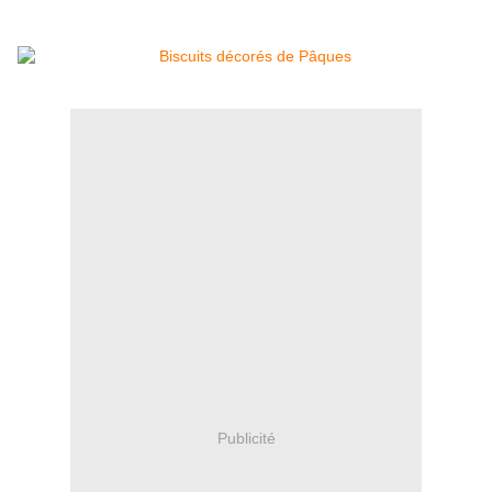
Publicité