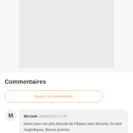
Commentaires
Ajouter un commentaire
M
Michelle
18/04/2025 17:47
bravo pour ces jolis biscuits de Pâques bien décorés, ils sont
magnifiques. Bonne journée