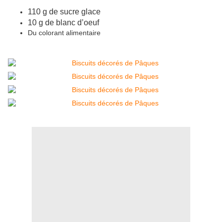
110 g de sucre glace
10 g de blanc d’oeuf
Du colorant alimentaire