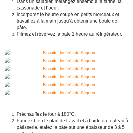
Dans un saladier, mélangez ensemble la farine, la
cassonade et l’oeuf.
Incorporez le beurre coupé en petits morceaux et
travaillez à la main jusqu’à obtenir une boule de
pâte.
Filmez et réservez la pâte 1 heure au réfrigérateur.
Préchauffez le four à 180°C.
Farinez bien le plan de travail et à l’aide du rouleau à
pâtisserie, étalez la pâte sur une épaisseur de 3 à 5