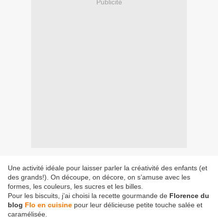
Publicité
Une activité idéale pour laisser parler la créativité des enfants (et
des grands!). On découpe, on décore, on s’amuse avec les
formes, les couleurs, les sucres et les billes.
Pour les biscuits, j’ai choisi la recette gourmande de
Florence du
blog
Flo en cuisine
pour leur délicieuse petite touche salée et
caramélisée.