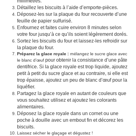
millimètres.
Détaillez les biscuits à l’aide d’emporte-pièces.
Déposez-les sur la plaque du four recouverte d’une
feuille de papier sulfurisé.
Enfournez et faites cuire environ 8 minutes selon
votre four jusqu’à ce qu’ils soient légèrement dorés.
Sortez les biscuits du four et laissez-les refroidir sur
la plaque du four.
Préparez la glace royale :
mélangez le sucre glace avec
pour obtenir la consistance d’une pâte
le blanc d’œuf
dentifrice. Si la glace royale est trop liquide, ajoutez
petit à petit du sucre glace et au contraire, si elle est
trop épaisse, ajoutez un peu de blanc d’œuf pour la
liquéfier.
Partagez la glace royale en autant de couleurs que
vous souhaitez utilisez et ajoutez les colorants
alimentaires.
Déposez la glace royale dans un cornet ou une
poche à douille avec un embout fin et décorez les
biscuits.
Laissez sécher le glaçage et dégustez !