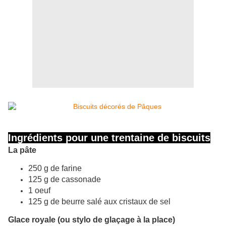
Ingrédients pour une trentaine de biscuits
La pâte
250 g de farine
125 g de cassonade
1 oeuf
125 g de beurre salé aux cristaux de sel
Glace royale (ou stylo de glaçage à la place)