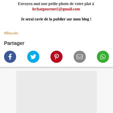
Envoyez-moi une petite photo de votre plat à
lechatgourmet1@gmail.com
Je serai ravie de la publier sur mon blog !
#Biscuits
Partager