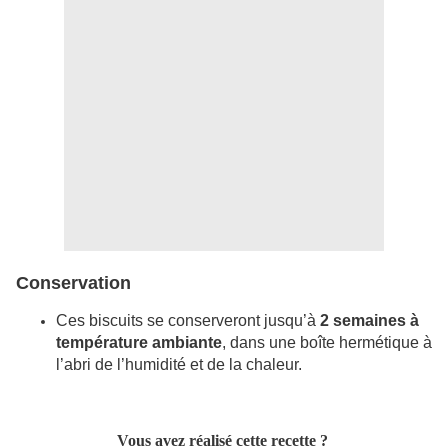
Conservation
Ces biscuits se conserveront jusqu’à
2 semaines à
température ambiante
, dans une boîte hermétique à
l’abri de l’humidité et de la chaleur.
Vous avez réalisé cette recette ?