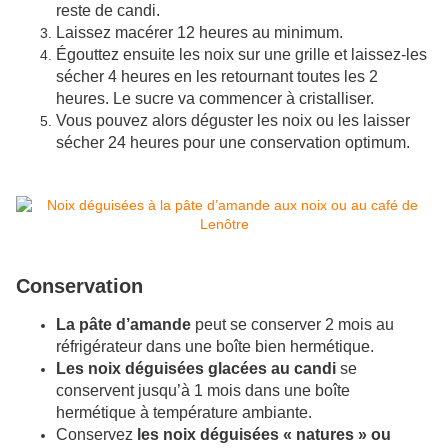
reste de candi.
Laissez macérer 12 heures au minimum.
Égouttez ensuite les noix sur une grille et laissez-les
sécher 4 heures en les retournant toutes les 2
heures. Le sucre va commencer à cristalliser.
Vous pouvez alors déguster les noix ou les laisser
sécher 24 heures pour une conservation optimum.
Conservation
La pâte d’amande
peut se conserver 2 mois au
réfrigérateur dans une boîte bien hermétique.
Les noix déguisées glacées au candi
se
conservent jusqu’à 1 mois dans une boîte
hermétique à température ambiante.
Conservez
les noix déguisées « natures » ou