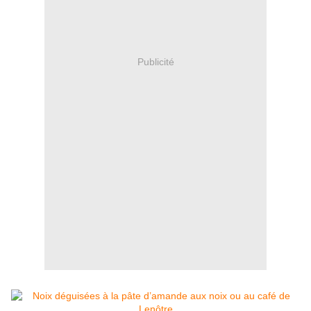
Publicité