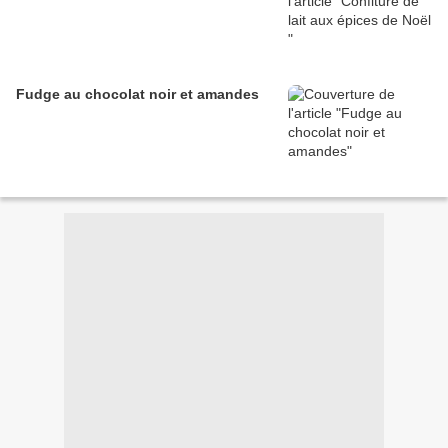
Fudge au chocolat noir et amandes