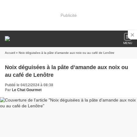
Publicité
MENU
Accueil
» Noix déguisées à la pâte d’amande aux noix ou au café de Lenôtre
Noix déguisées à la pâte d’amande aux noix ou
au café de Lenôtre
Publié le 04/12/2024 à 08:38
Par
Le Chat Gourmet