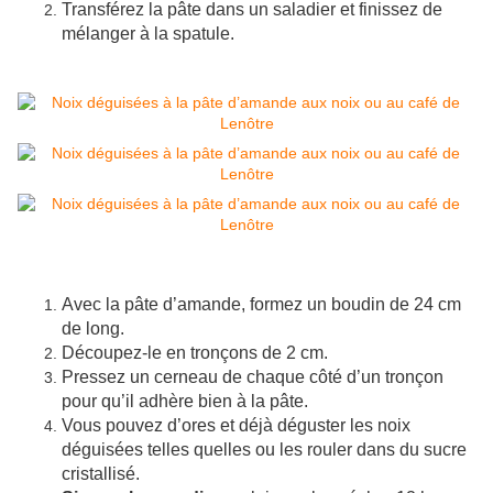
Transférez la pâte dans un saladier et finissez de
mélanger à la spatule.
Avec la pâte d’amande, formez un boudin de 24 cm
de long.
Découpez-le en tronçons de 2 cm.
Pressez un cerneau de chaque côté d’un tronçon
pour qu’il adhère bien à la pâte.
Vous pouvez d’ores et déjà déguster les noix
déguisées telles quelles ou les rouler dans du sucre
cristallisé.