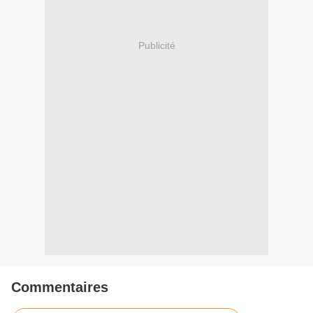
Publicité
Commentaires