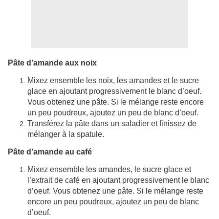
Pâte d’amande aux noix
Mixez ensemble les noix, les amandes et le sucre
glace en ajoutant progressivement le blanc d’oeuf.
Vous obtenez une pâte. Si le mélange reste encore
un peu poudreux, ajoutez un peu de blanc d’oeuf.
Transférez la pâte dans un saladier et finissez de
mélanger à la spatule.
Pâte d’amande au café
Mixez ensemble les amandes, le sucre glace et
l’extrait de café en ajoutant progressivement le blanc
d’oeuf. Vous obtenez une pâte. Si le mélange reste
encore un peu poudreux, ajoutez un peu de blanc
d’oeuf.