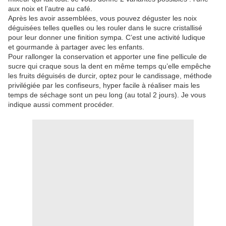
aux noix et l’autre au café.
Après les avoir assemblées, vous pouvez déguster les noix
déguisées telles quelles ou les rouler dans le sucre cristallisé
pour leur donner une finition sympa. C’est une activité ludique
et gourmande à partager avec les enfants.
Pour rallonger la conservation et apporter une fine pellicule de
sucre qui craque sous la dent en même temps qu’elle empêche
les fruits déguisés de durcir, optez pour le candissage, méthode
privilégiée par les confiseurs, hyper facile à réaliser mais les
temps de séchage sont un peu long (au total 2 jours). Je vous
indique aussi comment procéder.