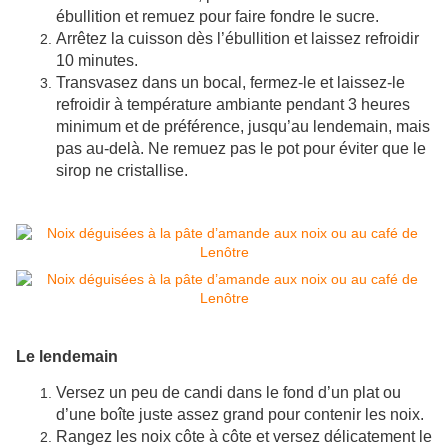
ébullition et remuez pour faire fondre le sucre.
Arrêtez la cuisson dès l’ébullition et laissez refroidir
10 minutes.
Transvasez dans un bocal, fermez-le et laissez-le
refroidir à température ambiante pendant 3 heures
minimum et de préférence, jusqu’au lendemain, mais
pas au-delà. Ne remuez pas le pot pour éviter que le
sirop ne cristallise.
Le lendemain
Versez un peu de candi dans le fond d’un plat ou
d’une boîte juste assez grand pour contenir les noix.
Rangez les noix côte à côte et versez délicatement le