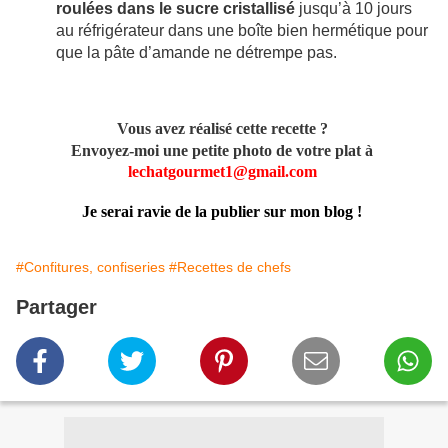
roulées dans le sucre cristallisé
jusqu’à 10 jours
au réfrigérateur dans une boîte bien hermétique pour
que la pâte d’amande ne détrempe pas.
Vous avez réalisé cette recette ?
Envoyez-moi une petite photo de votre plat à
lechatgourmet1@gmail.com
Je serai ravie de la publier sur mon blog !
#Confitures, confiseries
#Recettes de chefs
Partager