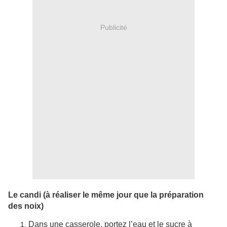
Publicité
Le candi (à réaliser le même jour que la préparation
des noix)
Dans une casserole, portez l’eau et le sucre à