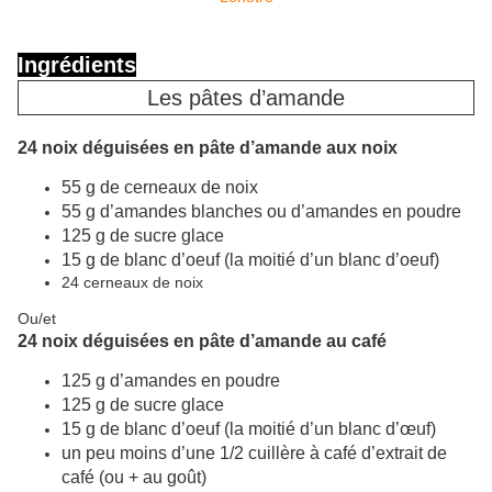
Ingrédients
Les pâtes d’amande
24 noix déguisées en pâte d’amande aux noix
55 g de cerneaux de noix
55 g d’amandes blanches ou d’amandes en poudre
125 g de sucre glace
15 g de blanc d’oeuf (la moitié d’un blanc d’oeuf)
24 cerneaux de noix
Ou/et
24 noix déguisées en pâte d’amande au café
125 g d’amandes en poudre
125 g de sucre glace
15 g de blanc d’oeuf (la moitié d’un blanc d’œuf)
un peu moins d’une 1/2 cuillère à café d’extrait de
café (ou + au goût)