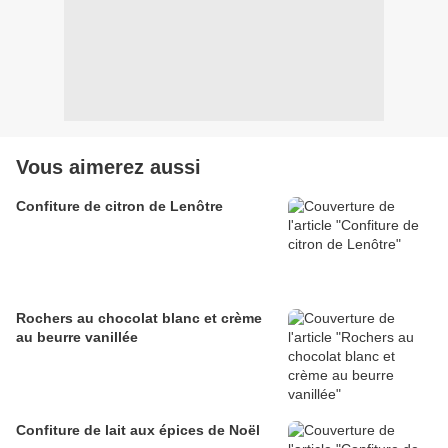
Vous aimerez aussi
Confiture de citron de Lenôtre
Rochers au chocolat blanc et crème
au beurre vanillée
Confiture de lait aux épices de Noël