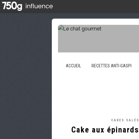
ACCUEIL
RECETTES ANTI-GASPI
CAKES SALÉS
Cake aux épinards