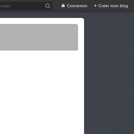
Connexion
+
Créer mon blog