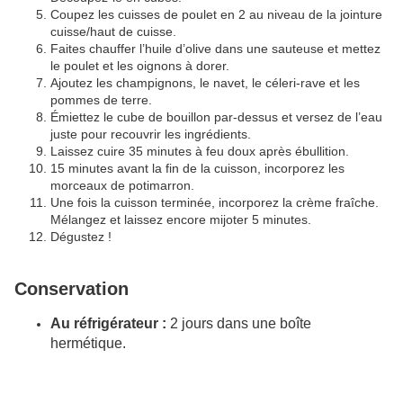
Coupez les cuisses de poulet en 2 au niveau de la jointure
cuisse/haut de cuisse.
Faites chauffer l’huile d’olive dans une sauteuse et mettez
le poulet et les oignons à dorer.
Ajoutez les champignons, le navet, le céleri-rave et les
pommes de terre.
Émiettez le cube de bouillon par-dessus et versez de l’eau
juste pour recouvrir les ingrédients.
Laissez cuire 35 minutes à feu doux après ébullition.
15 minutes avant la fin de la cuisson, incorporez les
morceaux de potimarron.
Une fois la cuisson terminée, incorporez la crème fraîche.
Mélangez et laissez encore mijoter 5 minutes.
Dégustez !
Conservation
Au réfrigérateur :
2 jours dans une boîte
hermétique.