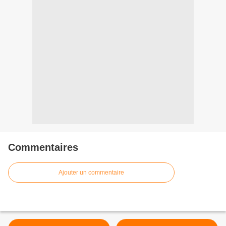
Commentaires
Ajouter un commentaire