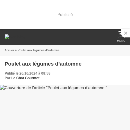
Publicité
MENU
Accueil
» Poulet aux légumes d’automne
Poulet aux légumes d’automne
Publié le 26/10/2024 à 08:58
Par
Le Chat Gourmet