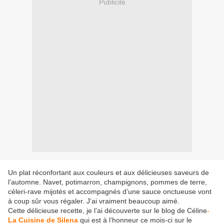
Publicité
Un plat réconfortant aux couleurs et aux délicieuses saveurs de
l’automne. Navet, potimarron, champignons, pommes de terre,
céleri-rave mijotés et accompagnés d’une sauce onctueuse vont
à coup sûr vous régaler. J’ai vraiment beaucoup aimé.
Cette délicieuse recette, je l’ai découverte sur le blog de Céline
-
La Cuisine de Silena
qui est à l’honneur ce mois-ci sur le