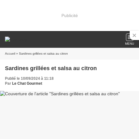
Publicité
MENU
Accueil
» Sardines grillées et salsa au citron
Sardines grillées et salsa au citron
Publié le 10/09/2024 à 11:18
Par
Le Chat Gourmet