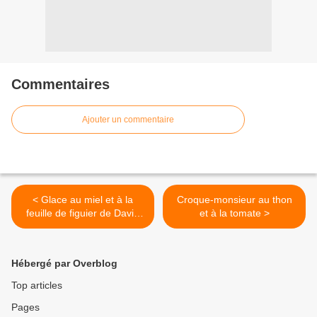
Commentaires
Ajouter un commentaire
< Glace au miel et à la
Croque-monsieur au thon
feuille de figuier de David
et à la tomate >
Lebovitz
Hébergé par Overblog
Top articles
Pages