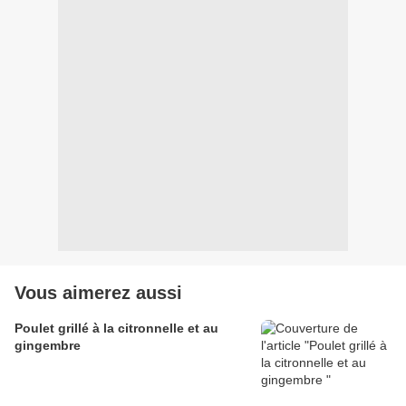
Vous aimerez aussi
Poulet grillé à la citronnelle et au
gingembre