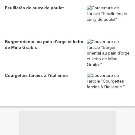
Feuilletés de curry de poulet
Burger oriental au pain d’orge et kefta
de Mina Graibis
Courgettes farcies à l’italienne