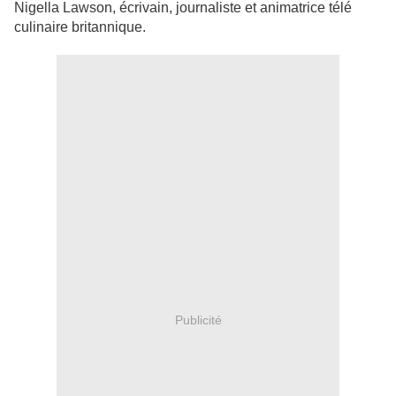
Nigella Lawson, écrivain, journaliste et animatrice télé
culinaire britannique.
Publicité