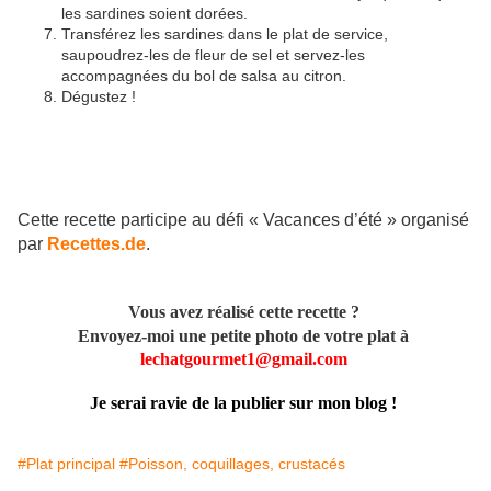
les sardines soient dorées.
Transférez les sardines dans le plat de service,
saupoudrez-les de fleur de sel et servez-les
accompagnées du bol de salsa au citron.
Dégustez !
Cette recette participe au défi « Vacances d’été » organisé
par
Recettes.de
.
Vous avez réalisé cette recette ?
Envoyez-moi une petite photo de votre plat à
lechatgourmet1@gmail.com
Je serai ravie de la publier sur mon blog !
#Plat principal
#Poisson, coquillages, crustacés