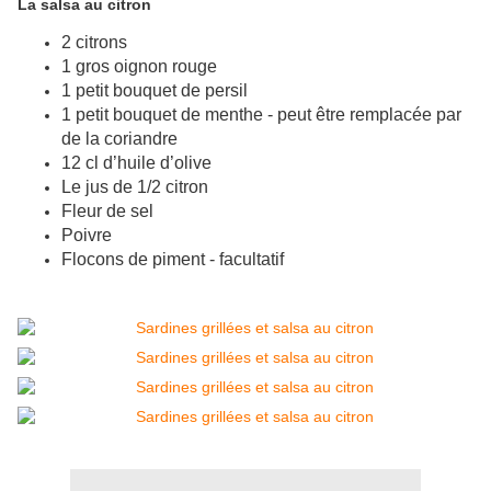
La salsa au citron
2 citrons
1 gros oignon rouge
1 petit bouquet de persil
1 petit bouquet de menthe - peut être remplacée par
de la coriandre
12 cl d’huile d’olive
Le jus de 1/2 citron
Fleur de sel
Poivre
Flocons de piment - facultatif