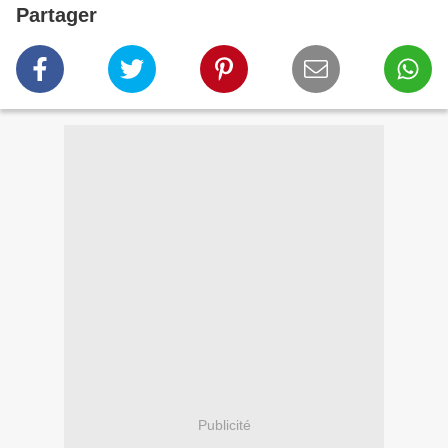
Partager
Publicité