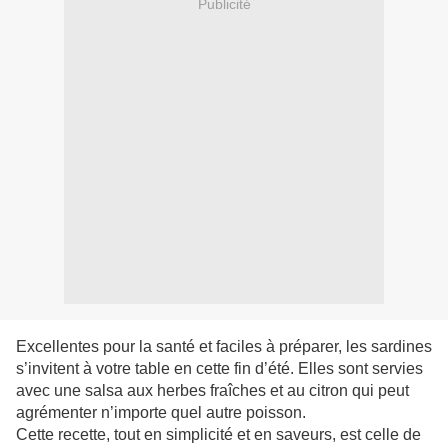
Publicité
Excellentes pour la santé et faciles à préparer, les sardines
s’invitent à votre table en cette fin d’été. Elles sont servies
avec une salsa aux herbes fraîches et au citron qui peut
agrémenter n’importe quel autre poisson.
Cette recette, tout en simplicité et en saveurs, est celle de