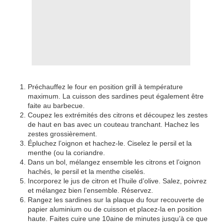
Préchauffez le four en position grill à température
maximum. La cuisson des sardines peut également être
faite au barbecue.
Coupez les extrémités des citrons et découpez les zestes
de haut en bas avec un couteau tranchant. Hachez les
zestes grossièrement.
Épluchez l’oignon et hachez-le. Ciselez le persil et la
menthe (ou la coriandre.
Dans un bol, mélangez ensemble les citrons et l’oignon
hachés, le persil et la menthe ciselés.
Incorporez le jus de citron et l’huile d’olive. Salez, poivrez
et mélangez bien l’ensemble. Réservez.
Rangez les sardines sur la plaque du four recouverte de
papier aluminium ou de cuisson et placez-la en position
haute. Faites cuire une 10aine de minutes jusqu’à ce que