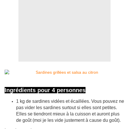
Ingrédients pour 4 personnes
1 kg de sardines vidées et écaillées. Vous pouvez ne
pas vider les sardines surtout si elles sont petites.
Elles se tiendront mieux à la cuisson et auront plus
de goût (moi je les vide justement à cause du goût).