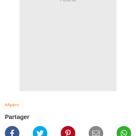
#Apéro
Partager