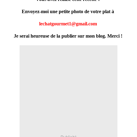
Envoyez-moi une petite photo de votre plat à
lechatgourmet1@gmail.com
Je serai heureuse de la publier sur mon blog.
Merci !
Publicité