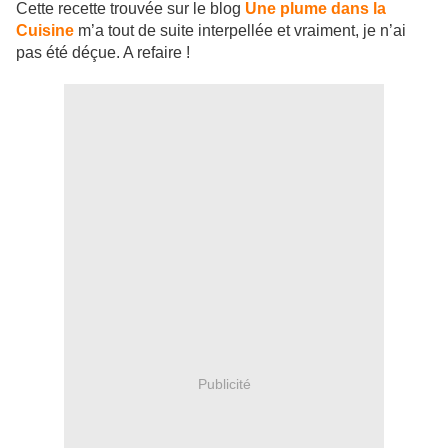
Cette recette trouvée sur le blog
Une plume dans la
Cuisine
m’a tout de suite interpellée et vraiment, je n’ai
pas été déçue. A refaire !
Publicité