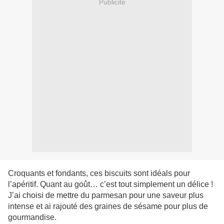
Publicité
Croquants et fondants, ces biscuits sont idéals pour
l’apéritif. Quant au goût… c’est tout simplement un délice !
J’ai choisi de mettre du parmesan pour une saveur plus
intense et ai rajouté des graines de sésame pour plus de
gourmandise.