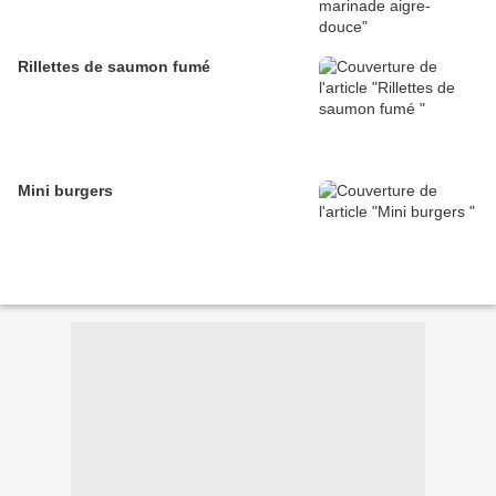
Rillettes de saumon fumé
Mini burgers