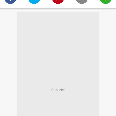
Publicité