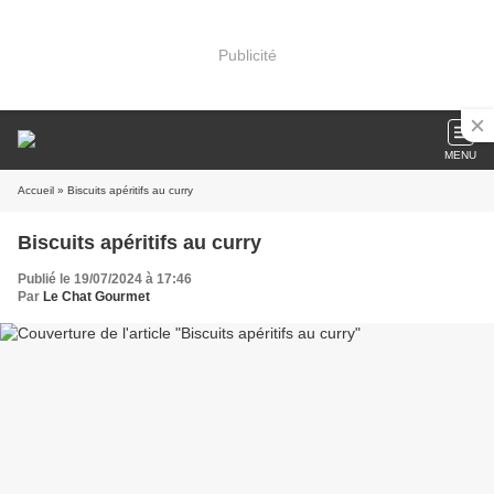
Publicité
MENU
Accueil
» Biscuits apéritifs au curry
Biscuits apéritifs au curry
Publié le 19/07/2024 à 17:46
Par
Le Chat Gourmet