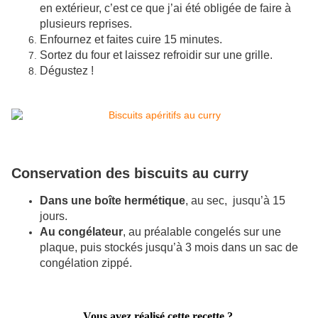
en extérieur, c’est ce que j’ai été obligée de faire à
plusieurs reprises.
Enfournez et faites cuire 15 minutes.
Sortez du four et laissez refroidir sur une grille.
Dégustez !
Conservation des biscuits au curry
Dans une boîte hermétique
, au sec, jusqu’à 15
jours.
Au congélateur
, au préalable congelés sur une
plaque, puis stockés jusqu’à 3 mois dans un sac de
congélation zippé.
Vous avez réalisé cette recette ?