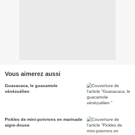
Vous aimerez aussi
Guasacaca, le guacamole
vénézuélien
Pickles de mini-poivrons en marinade
aigre-douce