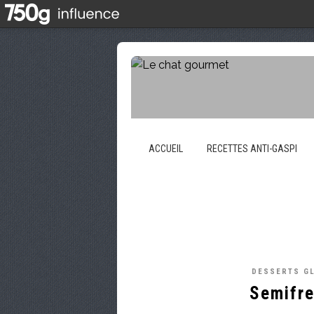
ACCUEIL
RECETTES ANTI-GASPI
DESSERTS G
Semifre