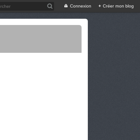
Connexion
+
Créer mon blog