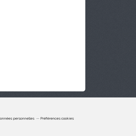
données personnelles
Préférences cookies