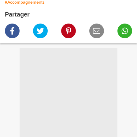
#Accompagnements
Partager