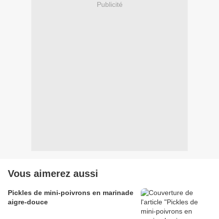
Publicité
Vous aimerez aussi
Pickles de mini-poivrons en marinade
aigre-douce