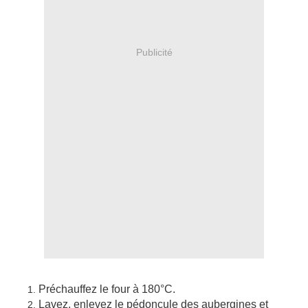
Publicité
Préchauffez le four à 180°C.
Lavez, enlevez le pédoncule des aubergines et