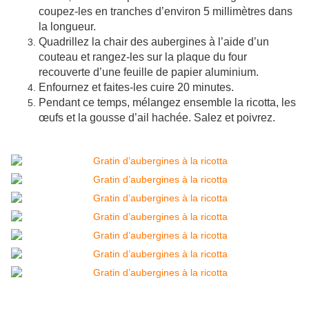
coupez-les en tranches d’environ 5 millimètres dans
la longueur.
Quadrillez la chair des aubergines à l’aide d’un
couteau et rangez-les sur la plaque du four
recouverte d’une feuille de papier aluminium.
Enfournez et faites-les cuire 20 minutes.
Pendant ce temps, mélangez ensemble la ricotta, les
œufs et la gousse d’ail hachée. Salez et poivrez.