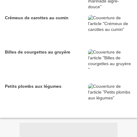
Crémeux de carottes au cumin
Billes de courgettes au gruyère
Petits plombs aux légumes