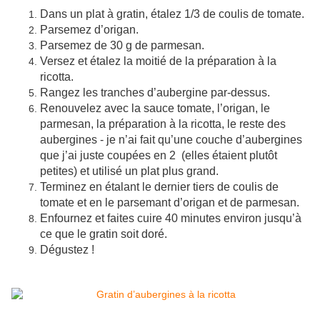
Dans un plat à gratin, étalez 1/3 de coulis de tomate.
Parsemez d’origan.
Parsemez de 30 g de parmesan.
Versez et étalez la moitié de la préparation à la
ricotta.
Rangez les tranches d’aubergine par-dessus.
Renouvelez avec la sauce tomate, l’origan, le
parmesan, la préparation à la ricotta, le reste des
aubergines - je n’ai fait qu’une couche d’aubergines
que j’ai juste coupées en 2 (elles étaient plutôt
petites) et utilisé un plat plus grand.
Terminez en étalant le dernier tiers de coulis de
tomate et en le parsemant d’origan et de parmesan.
Enfournez et faites cuire 40 minutes environ jusqu’à
ce que le gratin soit doré.
Dégustez !