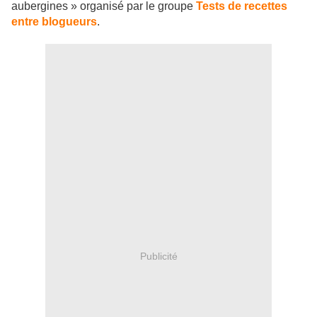
aubergines » organisé par le groupe
Tests de recettes
entre blogueurs
.
Publicité