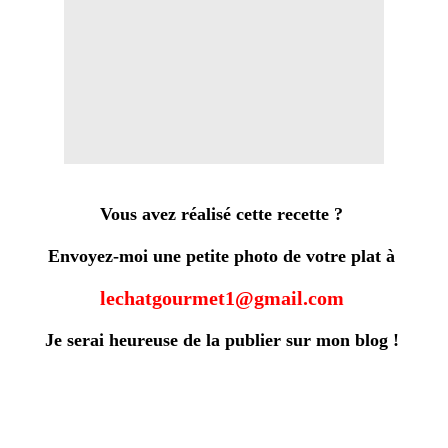
Vous avez réalisé cette recette ?
Envoyez-moi une petite photo de votre plat à
lechatgourmet1@gmail.com
Je serai heureuse de la publier sur mon blog !