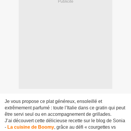
Publicité
Je vous propose ce plat généreux, ensoleillé et
extrêmement parfumé : toute l’Italie dans ce gratin qui peut
être servi seul ou en accompagnement de grillades.
J’ai découvert cette délicieuse recette sur le blog de Sonia
-
La cuisine de Boomy
, grâce au défi « courgettes vs