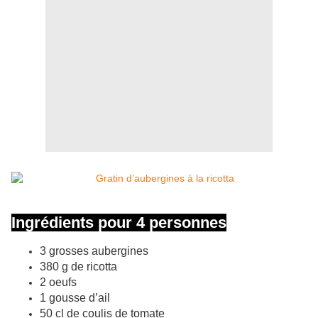
Ingrédients pour 4 personnes
3 grosses aubergines
380 g de ricotta
2 oeufs
1 gousse d’ail
50 cl de coulis de tomate