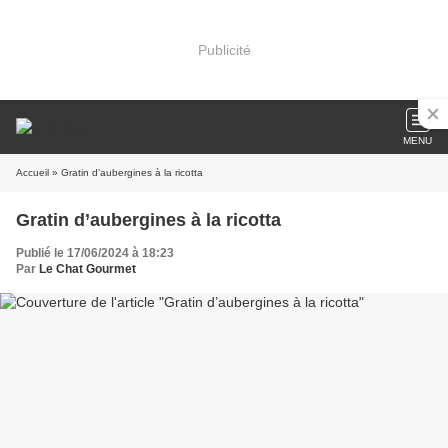
Publicité
MENU
Accueil
» Gratin d’aubergines à la ricotta
Gratin d’aubergines à la ricotta
Publié le 17/06/2024 à 18:23
Par
Le Chat Gourmet