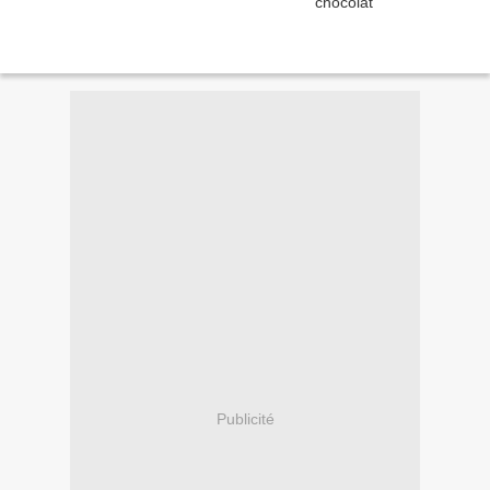
Publicité