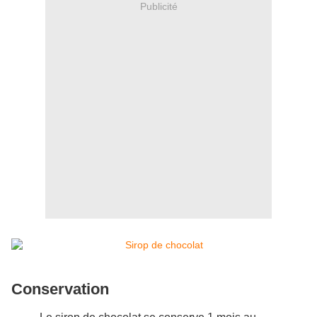
Publicité
Conservation