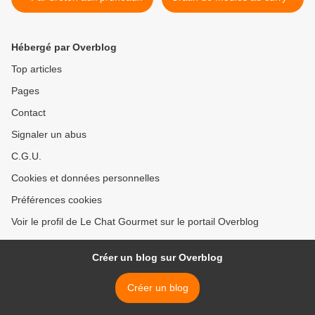
Hébergé par Overblog
Top articles
Pages
Contact
Signaler un abus
C.G.U.
Cookies et données personnelles
Préférences cookies
Voir le profil de Le Chat Gourmet sur le portail Overblog
Créer un blog sur Overblog
Créer un blog