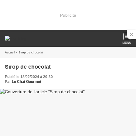
Publicité
MENU
Accueil
» Sirop de chocolat
Sirop de chocolat
Publié le 18/02/2024 à 20:30
Par
Le Chat Gourmet