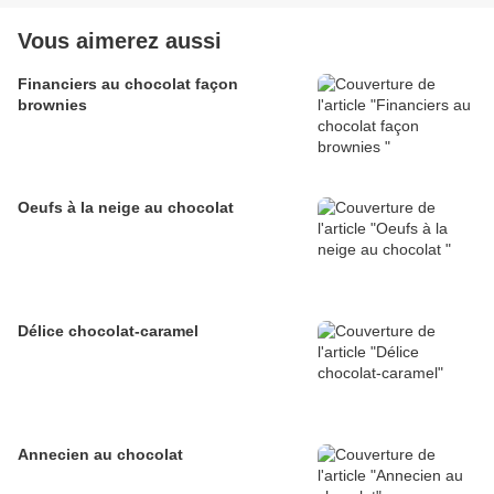
Vous aimerez aussi
Financiers au chocolat façon
brownies
Oeufs à la neige au chocolat
Délice chocolat-caramel
Annecien au chocolat