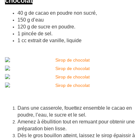
chocolat
40 g de cacao en poudre non sucré,
150 g d’eau
120 g de sucre en poudre.
1 pincée de sel.
1 cc extrait de vanille, liquide
Dans une casserole, fouettez ensemble le cacao en
poudre, l’eau, le sucre et le sel.
Amenez à ébullition tout en remuant pour obtenir une
préparation bien lisse.
Dès le gros bouillon atteint, laissez le sirop épaissir à