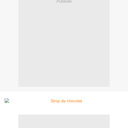
Publicité