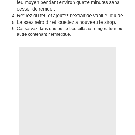
feu moyen pendant environ quatre minutes sans
cesser de remuer.
Retirez du feu et ajoutez l’extrait de vanille liquide.
Laissez refroidir et fouettez à nouveau le sirop.
Conservez dans une petite bouteille au réfrigérateur ou
autre contenant hermétique.