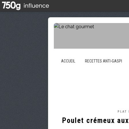
ACCUEIL
RECETTES ANTI-GASPI
PLAT 
Poulet crémeux aux 