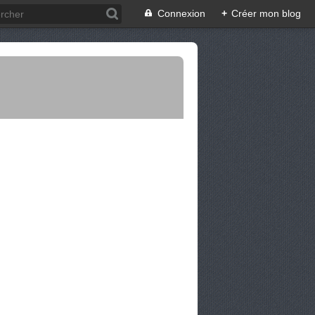
Connexion
+
Créer mon blog