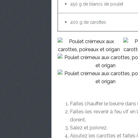
450 g de blancs de poulet
400 g de carottes
Faites chauffer le beurre dan
Faites-les revenir à feu vif en
dorent.
Salez et poivrez.
Ajoutez les carottes et faites-