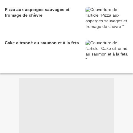
Pizza aux asperges sauvages et
fromage de chèvre
Cake citronné au saumon et à la feta