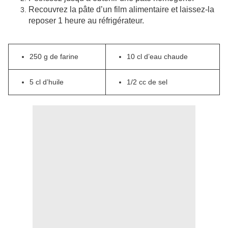
Recouvrez la pâte d’un film alimentaire et laissez-la
reposer 1 heure au réfrigérateur.
250 g de farine
10 cl d’eau chaude
5 cl d’huile
1/2 cc de sel