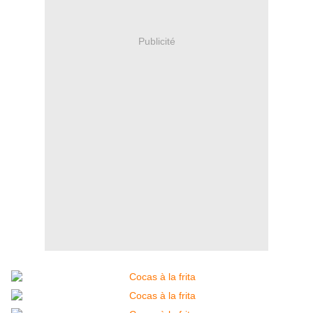
Publicité