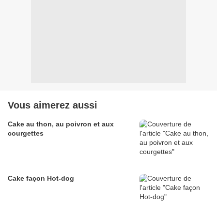
Vous aimerez aussi
Cake au thon, au poivron et aux
courgettes
Cake façon Hot-dog