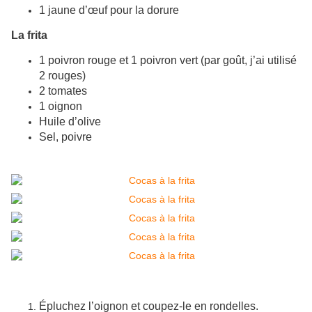
1 jaune d’œuf pour la dorure
La frita
1 poivron rouge et 1 poivron vert (par goût, j’ai utilisé
2 rouges)
2 tomates
1 oignon
Huile d’olive
Sel, poivre
Épluchez l’oignon et coupez-le en rondelles.