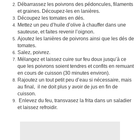
Débarrassez les poivrons des pédoncules, filaments
et graines. Découpez-les en lanières.
Découpez les tomates en dés.
Mettez un peu d’huile d’olive à chauffer dans une
sauteuse, et faites revenir l’oignon.
Ajoutez les lanières de poivrons ainsi que les dés de
tomates.
Salez, poivrez.
Mélangez et laissez cuire sur feu doux jusqu’à ce
que les poivrons soient tendres et confits en remuant
en cours de cuisson (30 minutes environ).
Rajoutez un tout petit peu d’eau si nécessaire, mais
au final, il ne doit plus y avoir de jus en fin de
cuisson.
Enlevez du feu, transvasez la frita dans un saladier
et laissez refroidir.