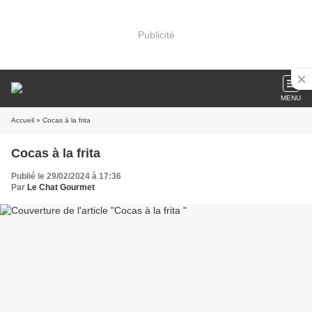
Publicité
MENU
Accueil
» Cocas à la frita
Cocas à la frita
Publié le 29/02/2024 à 17:36
Par
Le Chat Gourmet