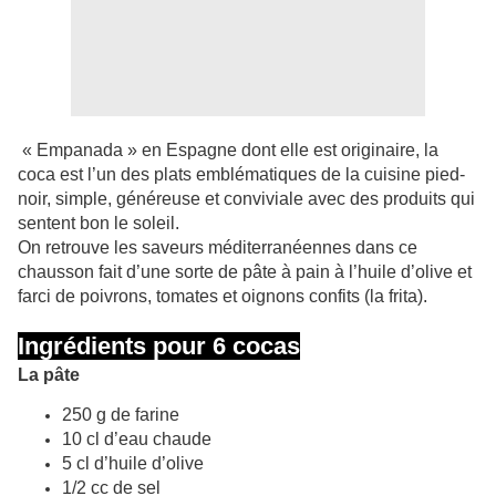
« Empanada » en Espagne dont elle est originaire, la
coca est l’un des plats emblématiques de la cuisine pied-
noir, simple, généreuse et conviviale avec des produits qui
sentent bon le soleil.
On retrouve les saveurs méditerranéennes dans ce
chausson fait d’une sorte de pâte à pain à l’huile d’olive et
farci de poivrons, tomates et oignons confits (la frita).
Ingrédients pour 6 cocas
La pâte
250 g de farine
10 cl d’eau chaude
5 cl d’huile d’olive
1/2 cc de sel