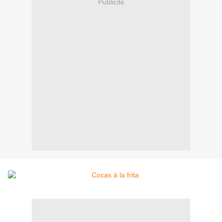
Publicité