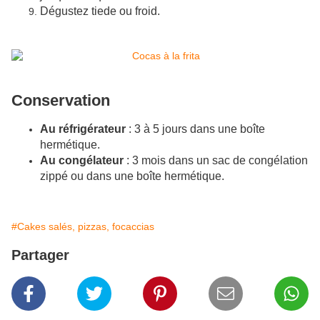
Dégustez tiede ou froid.
Conservation
Au réfrigérateur
: 3 à 5 jours dans une boîte
hermétique.
Au congélateur
: 3 mois dans un sac de congélation
zippé ou dans une boîte hermétique.
#Cakes salés, pizzas, focaccias
Partager