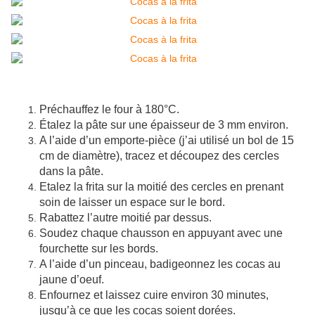
Préchauffez le four à 180°C.
Étalez la pâte sur une épaisseur de 3 mm environ.
A l’aide d’un emporte-pièce (j’ai utilisé un bol de 15
cm de diamètre), tracez et découpez des cercles
dans la pâte.
Etalez la frita sur la moitié des cercles en prenant
soin de laisser un espace sur le bord.
Rabattez l’autre moitié par dessus.
Soudez chaque chausson en appuyant avec une
fourchette sur les bords.
A l’aide d’un pinceau, badigeonnez les cocas au
jaune d’oeuf.
Enfournez et laissez cuire environ 30 minutes,
jusqu’à ce que les cocas soient dorées.