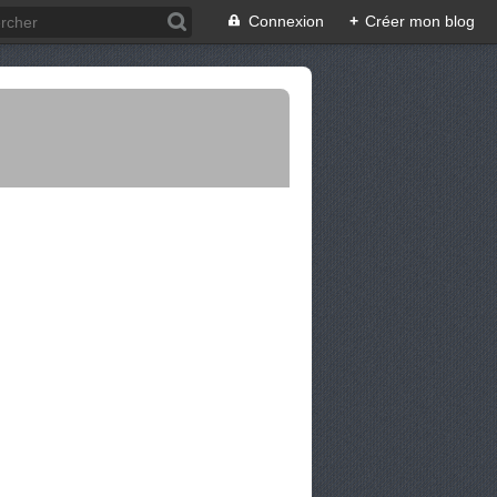
Connexion
+
Créer mon blog