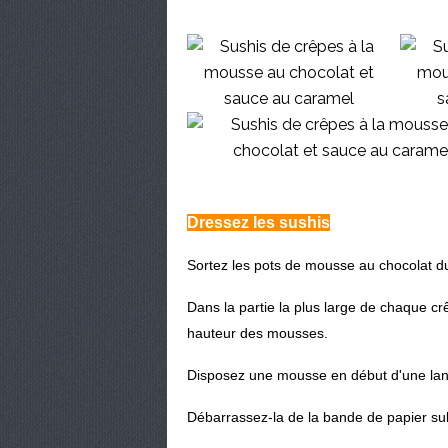
Dressez les sushis
Sortez les pots de mousse au chocolat d
Dans la partie la plus large de chaque cr
hauteur des mousses.
Disposez une mousse en début d'une lan
Débarrassez-la de la bande de papier sul