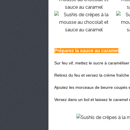
Préparez la sauce au caramel
Sur feu vif, mettez le sucre à caramélise
Retirez du feu et versez la crème fraîche 
Ajoutez les morceaux de beurre coupés 
Versez dans un bol et laissez le caramel r