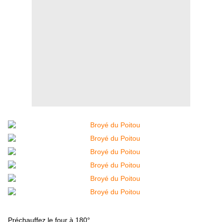
Préchauffez le four à 180°.