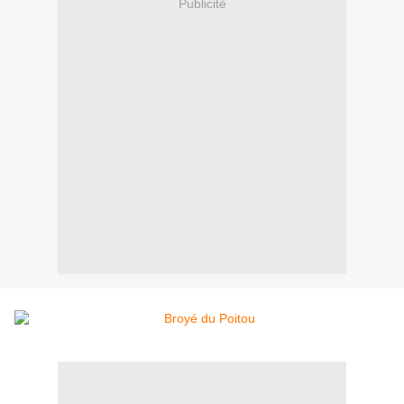
Publicité