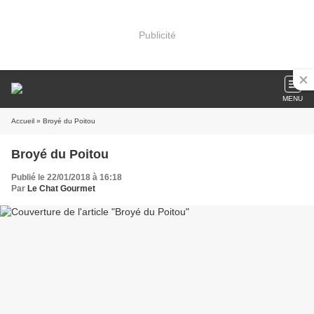
Publicité
MENU
Accueil
» Broyé du Poitou
Broyé du Poitou
Publié le 22/01/2018 à 16:18
Par
Le Chat Gourmet