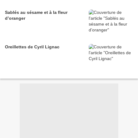
Sablés au sésame et à la fleur
d’oranger
Oreillettes de Cyril Lignac