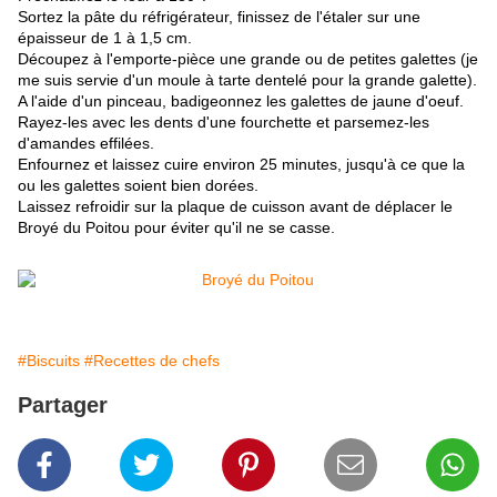
Sortez la pâte du réfrigérateur, finissez de l'étaler sur une
épaisseur de 1 à 1,5 cm.
Découpez à l'emporte-pièce une grande ou de petites galettes (je
me suis servie d'un moule à tarte dentelé pour la grande galette).
A l'aide d'un pinceau, badigeonnez les galettes de jaune d'oeuf.
Rayez-les avec les dents d'une fourchette et parsemez-les
d'amandes effilées.
Enfournez et laissez cuire environ 25 minutes, jusqu'à ce que la
ou les galettes soient bien dorées.
Laissez refroidir sur la plaque de cuisson avant de déplacer le
Broyé du Poitou pour éviter qu'il ne se casse.
#Biscuits
#Recettes de chefs
Partager