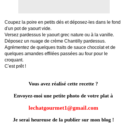
Coupez la poire en petits dés et déposez-les dans le fond
d'un pot de yaourt vide.
Versez pardessus le yaourt grec nature ou à la vanille.
Déposez un nuage de crème Chantilly pardessus.
Agrémentez de quelques traits de sauce chocolat et de
quelques amandes effilées passées au four pour le
croquant.
C'est prêt !
Vous avez réalisé cette recette ?
Envoyez-moi une petite photo de votre plat à
lechatgourmet1@gmail.com
Je serai heureuse de la publier sur mon blog !