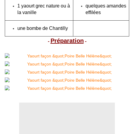
1 yaourt grec nature ou à
quelques amandes
la vanille
effilées
une bombe de Chantilly
Préparation
-
-