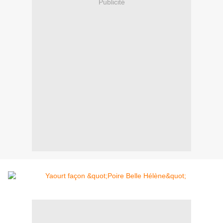
Publicité