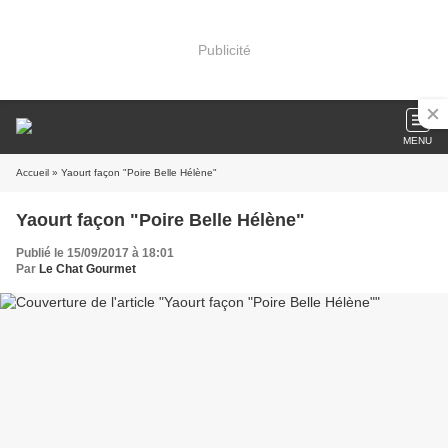
Publicité
MENU
Accueil
» Yaourt façon "Poire Belle Hélène"
Yaourt façon "Poire Belle Hélène"
Publié le 15/09/2017 à 18:01
Par
Le Chat Gourmet