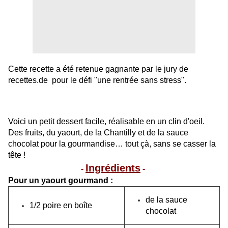
Cette recette a été retenue gagnante par le jury de
recettes.de
pour le défi "une rentrée sans stress".
Voici un petit dessert facile, réalisable en un clin d'oeil.
Des fruits, du yaourt, de la Chantilly et de la sauce
chocolat pour la gourmandise… tout çà, sans se casser la
tête !
Ingrédients
-
-
Pour un yaourt gourmand
:
de la sauce
1/2 poire en boîte
chocolat