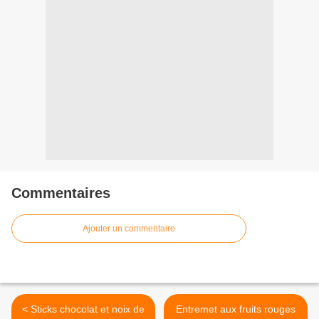
Commentaires
Ajouter un commentaire
< Sticks chocolat et noix de
Entremet aux fruits rouges