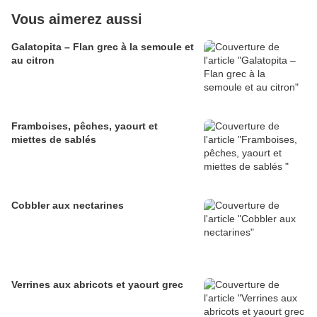
Vous aimerez aussi
Galatopita – Flan grec à la semoule et
au citron
Framboises, pêches, yaourt et
miettes de sablés
Cobbler aux nectarines
Verrines aux abricots et yaourt grec