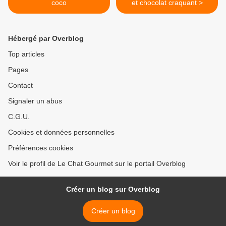
coco
et chocolat craquant >
Hébergé par Overblog
Top articles
Pages
Contact
Signaler un abus
C.G.U.
Cookies et données personnelles
Préférences cookies
Voir le profil de Le Chat Gourmet sur le portail Overblog
Créer un blog sur Overblog
Créer un blog