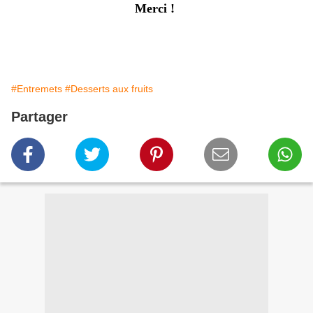
Merci !
#Entremets
#Desserts aux fruits
Partager