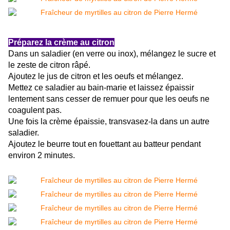
Préparez la crème au citron
Dans un saladier (en verre ou inox), mélangez le sucre et
le zeste de citron râpé.
Ajoutez le jus de citron et les oeufs et mélangez.
Mettez ce saladier au bain-marie et laissez épaissir
lentement sans cesser de remuer pour que les oeufs ne
coagulent pas.
Une fois la crème épaissie, transvasez-la dans un autre
saladier.
Ajoutez le beurre tout en fouettant au batteur pendant
environ 2 minutes.