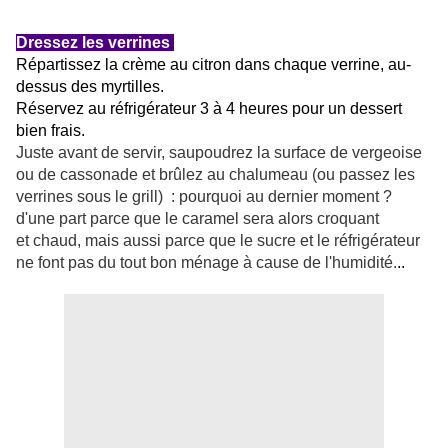
Dressez les verrines
Répartissez la crème au citron dans chaque verrine, au-
dessus des myrtilles.
Réservez au réfrigérateur 3 à 4 heures pour un dessert
bien frais.
Juste avant de servir, saupoudrez la surface de vergeoise
ou de cassonade et brûlez au chalumeau (ou passez les
verrines sous le grill) : pourquoi au dernier moment ?
d'une part parce que le caramel sera alors croquant
et chaud, mais aussi parce que le sucre et le réfrigérateur
ne font pas du tout bon ménage à cause de l'humidité.
..