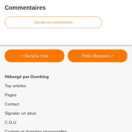
Commentaires
Ajouter un commentaire
< Sangria rose
Petits Basques >
Hébergé par Overblog
Top articles
Pages
Contact
Signaler un abus
C.G.U.
Cookies et données personnelles