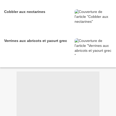
Cobbler aux nectarines
Verrines aux abricots et yaourt grec