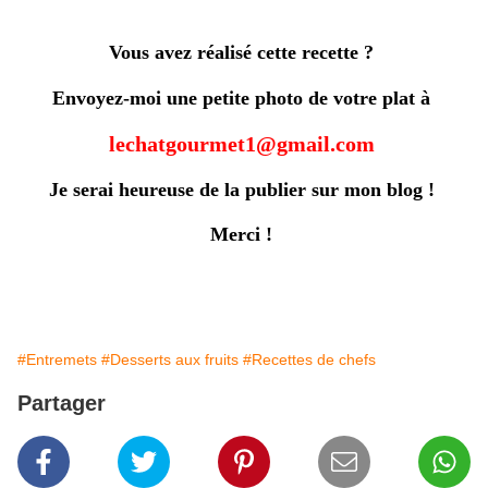
Vous avez réalisé cette recette ?
Envoyez-moi une petite photo de votre plat à
lechatgourmet1@gmail.com
Je serai heureuse de la publier sur mon blog !
Merci !
#Entremets
#Desserts aux fruits
#Recettes de chefs
Partager