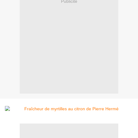
Publicité