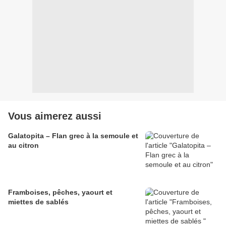
Vous aimerez aussi
Galatopita – Flan grec à la semoule et
au citron
Framboises, pêches, yaourt et
miettes de sablés