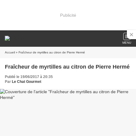
Publicité
MENU
Accueil
» Fraîcheur de myrtilles au citron de Pierre Hermé
Fraîcheur de myrtilles au citron de Pierre Hermé
Publié le 19/06/2017 à 20:35
Par
Le Chat Gourmet