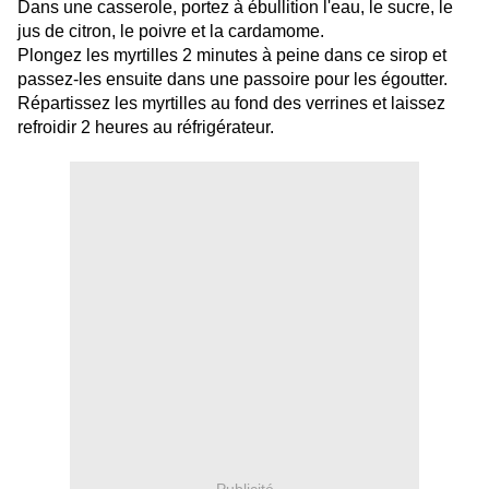
Dans une casserole, portez à ébullition l'eau, le sucre, le
jus de citron, le poivre et la cardamome.
Plongez les myrtilles 2 minutes à peine dans ce sirop et
passez-les ensuite dans une passoire pour les égoutter.
Répartissez les myrtilles au fond des verrines et laissez
refroidir 2 heures au réfrigérateur.
Publicité