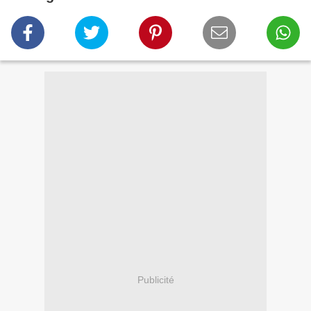
Publicité