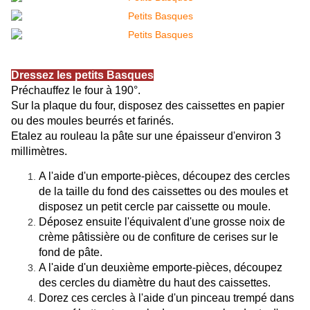
Dressez les petits Basques
Préchauffez le four à 190°.
Sur la plaque du four, disposez des caissettes en papier
ou des moules beurrés et farinés.
Etalez au rouleau la pâte sur une épaisseur d'environ 3
millimètres.
A l'aide d'un emporte-pièces, découpez des cercles
de la taille du fond des caissettes ou des moules et
disposez un petit cercle par caissette ou moule.
Déposez ensuite l'équivalent d'une grosse noix de
crème pâtissière ou de confiture de cerises sur le
fond de pâte.
A l'aide d'un deuxième emporte-pièces, découpez
des cercles du diamètre du haut des caissettes.
Dorez ces cercles à l'aide d'un pinceau trempé dans