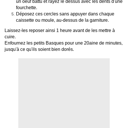
un oeuf battu et rayez le dessus avec les dents d'une
fourchette.
Déposez ces cercles sans appuyer dans chaque
caissette ou moule, au-dessus de la garniture.
Laissez-les reposer ainsi 1 heure avant de les mettre à
cuire.
Enfournez les petits Basques pour une 20aine de minutes,
jusqu'à ce qu'ils soient bien dorés.