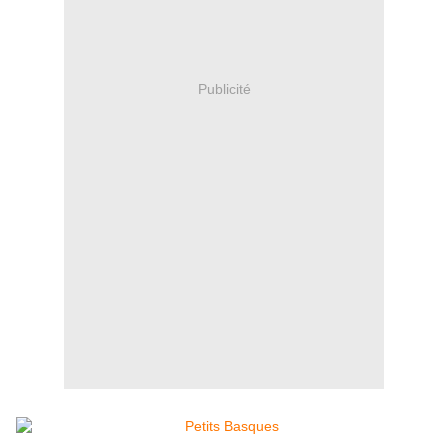
Publicité