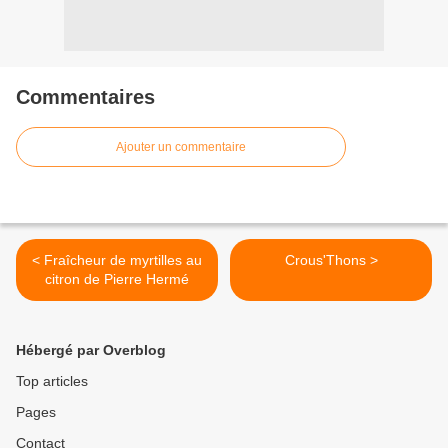
Commentaires
Ajouter un commentaire
< Fraîcheur de myrtilles au
Crous'Thons >
citron de Pierre Hermé
Hébergé par Overblog
Top articles
Pages
Contact