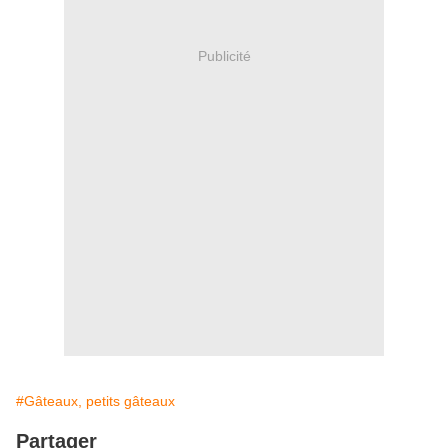
Publicité
#Gâteaux, petits gâteaux
Partager