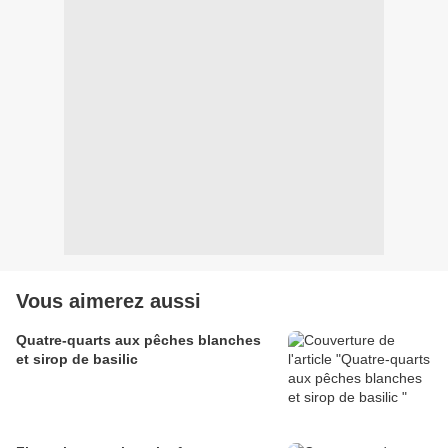
Vous aimerez aussi
Quatre-quarts aux pêches blanches
et sirop de basilic