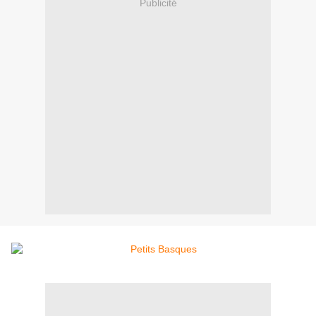
Publicité