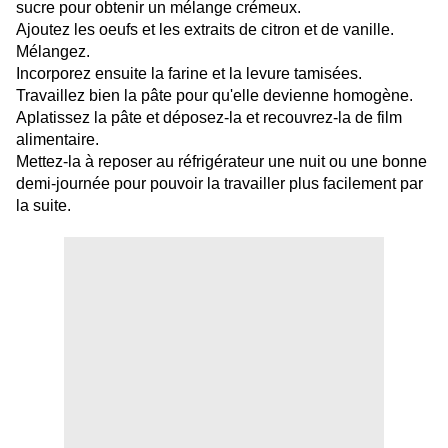
sucre pour obtenir un mélange crémeux.
Ajoutez les oeufs et les extraits de citron et de vanille.
Mélangez.
Incorporez ensuite la farine et la levure tamisées.
Travaillez bien la pâte pour qu'elle devienne homogène.
Aplatissez la pâte et déposez-la et recouvrez-la de film
alimentaire.
Mettez-la à reposer au réfrigérateur une nuit ou une bonne
demi-journée pour pouvoir la travailler plus facilement par
la suite.