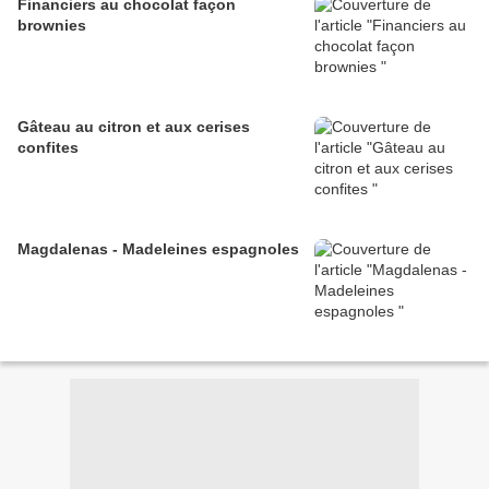
Financiers au chocolat façon
brownies
Gâteau au citron et aux cerises
confites
Magdalenas - Madeleines espagnoles