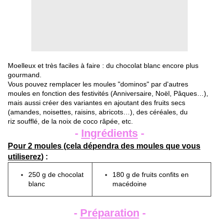
Moelleux et très faciles à faire : du chocolat blanc encore plus
gourmand.
Vous pouvez remplacer les moules "dominos" par d'autres
moules en fonction des festivités (Anniversaire, Noël, Pâques…),
mais aussi créer des variantes en ajoutant des fruits secs
(amandes, noisettes, raisins, abricots…), des céréales, du
riz soufflé, de la noix de coco râpée, etc.
-
Ingrédients
-
Pour 2 moules (cela dépendra des moules que vous
utiliserez
) :
250 g de chocolat
180 g de fruits confits en
blanc
macédoine
-
Préparation
-