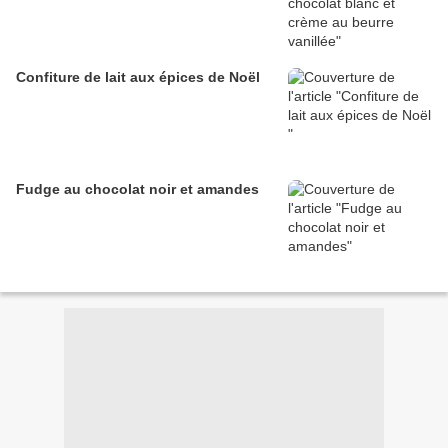
Confiture de lait aux épices de Noël
Fudge au chocolat noir et amandes