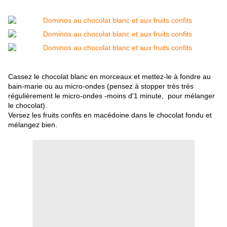
Cassez le chocolat blanc en morceaux et mettez-le à fondre au
bain-marie ou au micro-ondes (pensez à stopper très très
régulièrement le micro-ondes -moins d'1 minute, pour mélanger
le chocolat).
Versez les fruits confits en macédoine dans le chocolat fondu et
mélangez bien.