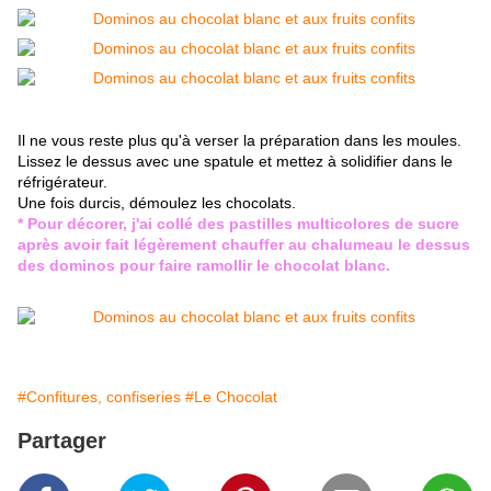
Il ne vous reste plus qu'à verser la préparation dans les moules.
Lissez le dessus avec une spatule et mettez à solidifier dans le
réfrigérateur.
Une fois durcis, démoulez les chocolats.
* Pour décorer, j'ai collé des pastilles multicolores de sucre
après avoir fait légèrement chauffer au chalumeau le dessus
des dominos pour faire ramollir le chocolat blanc.
#Confitures, confiseries
#Le Chocolat
Partager