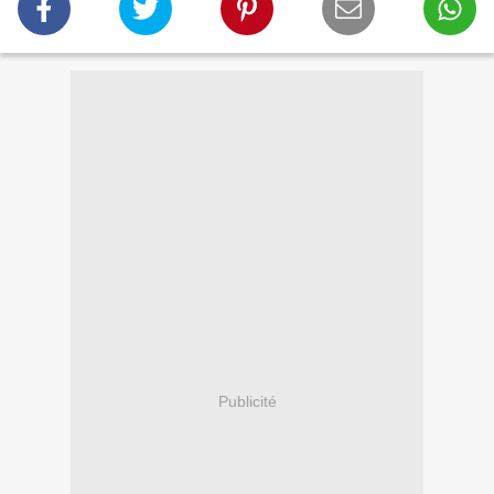
Publicité