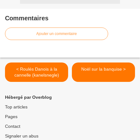
Commentaires
Ajouter un commentaire
< Roulés Danois à la
Noël sur la banquise >
cannelle (kanelsnegle)
Hébergé par Overblog
Top articles
Pages
Contact
Signaler un abus