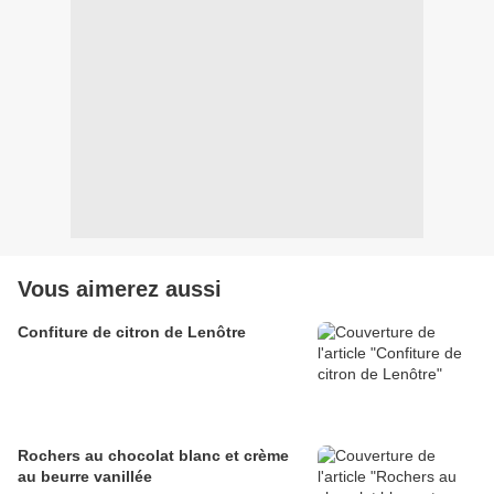
Vous aimerez aussi
Confiture de citron de Lenôtre
Rochers au chocolat blanc et crème
au beurre vanillée