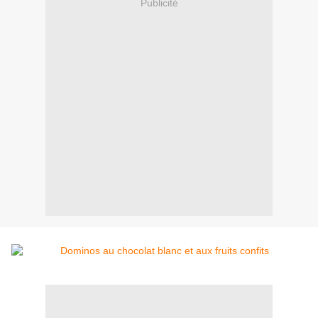
Publicité