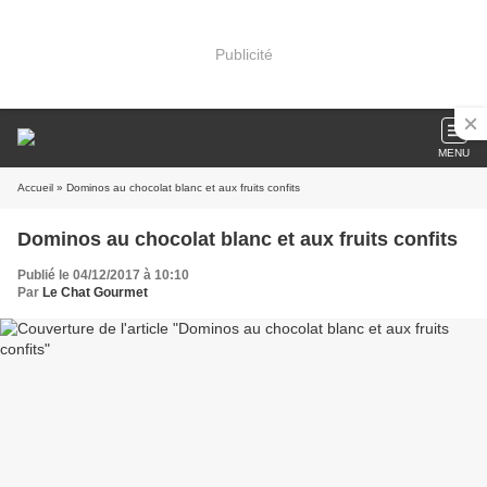
Publicité
MENU
Accueil
» Dominos au chocolat blanc et aux fruits confits
Dominos au chocolat blanc et aux fruits confits
Publié le 04/12/2017 à 10:10
Par
Le Chat Gourmet