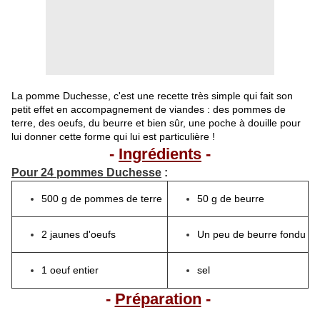
La pomme Duchesse, c'est une recette très simple qui fait son
petit effet en accompagnement de viandes : des pommes de
terre, des oeufs, du beurre et bien sûr, une poche à douille pour
lui donner cette forme qui lui est particulière !
-
Ingrédients
-
Pour 24 pommes Duchesse
:
500 g de pommes de terre
50 g de beurre
2 jaunes d'oeufs
Un peu de beurre fondu
1 oeuf entier
sel
-
Préparation
-