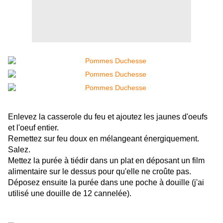
Enlevez la casserole du feu et ajoutez les jaunes d'oeufs
et l'oeuf entier.
Remettez sur feu doux en mélangeant énergiquement.
Salez.
Mettez la purée à tiédir dans un plat en déposant un film
alimentaire sur le dessus pour qu'elle ne croûte pas.
Déposez ensuite la purée dans une poche à douille (j'ai
utilisé une douille de 12 cannelée).