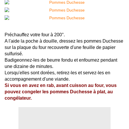
Préchauffez votre four à 200°.
A l'aide la poche à douille, dressez les pommes Duchesse
sur la plaque du four recouverte d'une feuille de papier
sulfurisé.
Badigeonnez-les de beurre fondu et enfournez pendant
une dizaine de minutes.
Lorsqu'elles sont dorées, retirez-les et servez-les en
accompagnement d'une viande.
Si vous en avez en rab, avant cuisson au four, vous
pouvez congeler les pommes Duchesse à plat, au
congélateur.