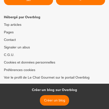
Hébergé par Overblog
Top articles
Pages
Contact
Signaler un abus
C.G.U.
Cookies et données personnelles
Préférences cookies
Voir le profil de Le Chat Gourmet sur le portail Overblog
Créer un blog sur Overblog
Créer un blog