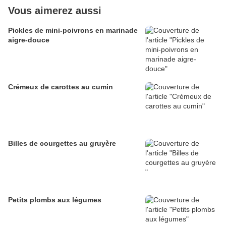
Vous aimerez aussi
Pickles de mini-poivrons en marinade
aigre-douce
Crémeux de carottes au cumin
Billes de courgettes au gruyère
Petits plombs aux légumes