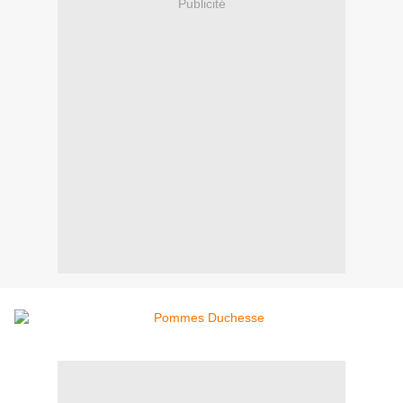
Publicité