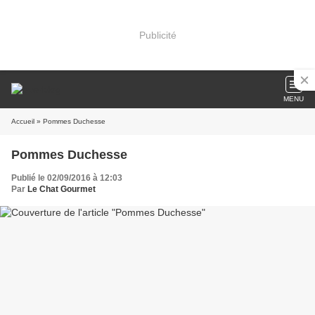
Publicité
MENU
Accueil
» Pommes Duchesse
Pommes Duchesse
Publié le 02/09/2016 à 12:03
Par
Le Chat Gourmet