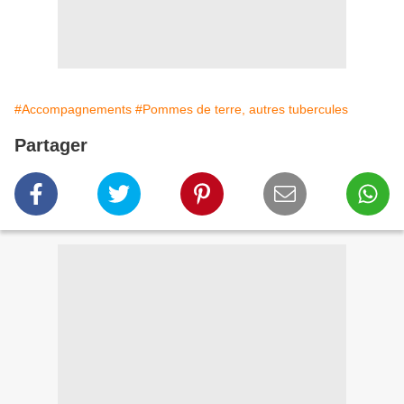
#Accompagnements
#Pommes de terre, autres tubercules
Partager