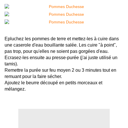
Epluchez les pommes de terre et mettez-les à cuire dans
une caserole d'eau bouillante salée. Les cuire "à point",
pas trop, pour qu'elles ne soient pas gorgées d'eau.
Ecrasez-les ensuite au presse-purée (j'ai juste utilisé un
tamis).
Remettre la purée sur feu moyen 2 ou 3 minutes tout en
remuant pour la faire sécher.
Ajoutez le beurre découpé en petits morceaux et
mélangez.