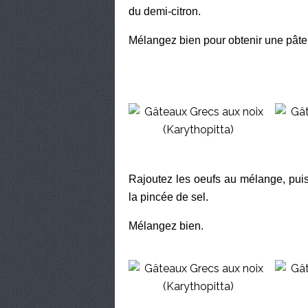
du demi-citron.
Mélangez bien pour obtenir une pâte
Rajoutez les oeufs au mélange, puis l
la pincée de sel.
Mélangez bien.