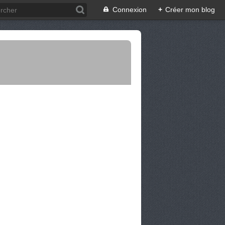
Connexion
+
Créer mon blog