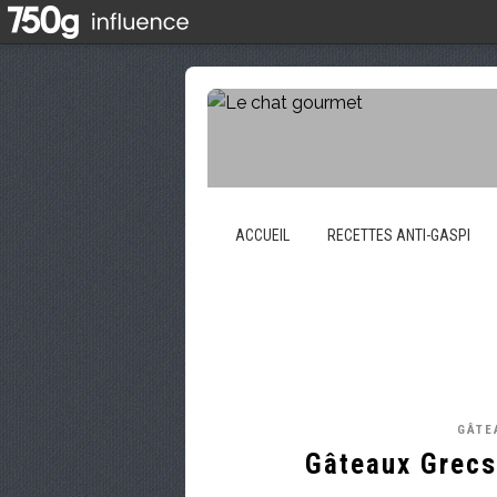
ACCUEIL
RECETTES ANTI-GASPI
GÂTE
Gâteaux Grecs 