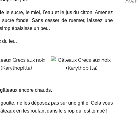
Abat
le sucre, le miel, l'eau et le jus du citron. Amenez
e sucre fonde. Sans cesser de ruemer, laissez une
 sirop épaisisse un peu.
ez du feu.
es gâteaux encore chauds.
goutte, ne les déposez pas sur une grille. Cela vous
âteaux en les roulant dans le sirop qui est tombé !