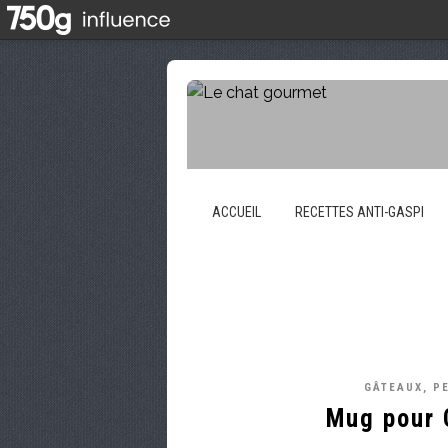
ACCUEIL
RECETTES ANTI-GASPI
GÂTEAUX, P
Mug pour 