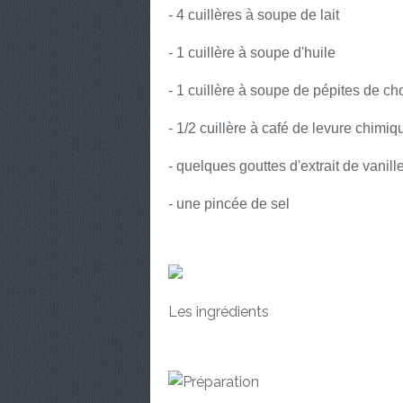
- 4 cuillères à soupe de lait
- 1 cuillère à soupe d'huile
- 1 cuillère à soupe de pépites de ch
- 1/2 cuillère à café de levure chimiq
- quelques gouttes d'extrait de vanill
- une pincée de sel
Les ingrédients