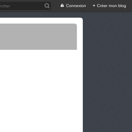
Connexion
+
Créer mon blog