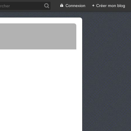
Connexion
+
Créer mon blog