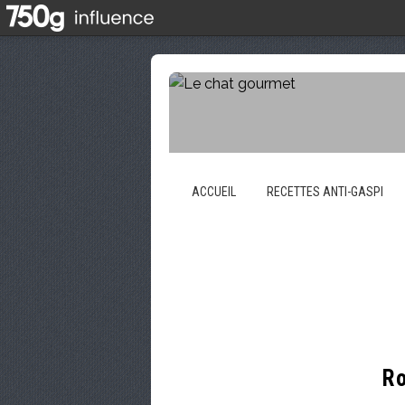
ACCUEIL
RECETTES ANTI-GASPI
R