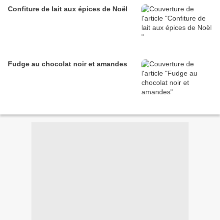
Confiture de lait aux épices de Noël
Fudge au chocolat noir et amandes