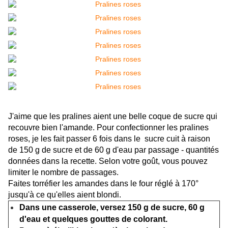
J'aime que les pralines aient une belle coque de sucre qui
recouvre bien l'amande. Pour confectionner les pralines
roses, je les fait passer 6 fois dans le sucre cuit à raison
de 150 g de sucre et de 60 g d'eau par passage - quantités
données dans la recette. Selon votre goût, vous pouvez
limiter le nombre de passages.
Faites torréfier les amandes dans le four réglé à 170°
jusqu'à ce qu'elles aient blondi.
Dans une casserole, versez 150 g de sucre, 60 g
d'eau et quelques gouttes de colorant.