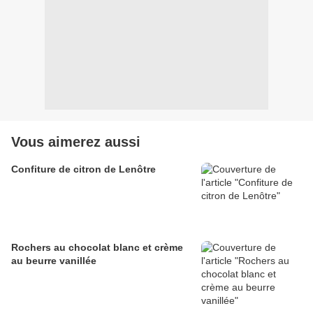
Vous aimerez aussi
Confiture de citron de Lenôtre
Rochers au chocolat blanc et crème
au beurre vanillée