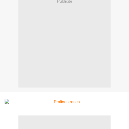
Publicité