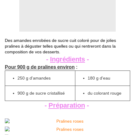
Des amandes enrobées de sucre cuit coloré pour de jolies
pralines à déguster telles quelles ou qui rentreront dans la
composition de vos desserts.
-
Ingrédients
-
Pour 900 g de pralines environ
:
250 g d'amandes
180 g d'eau
900 g de sucre cristallisé
du colorant rouge
-
Préparation
-