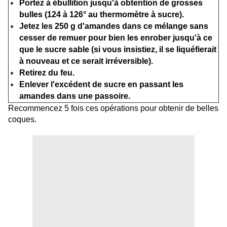
Portez à ébullition jusqu'à obtention de grosses
bulles (124 à 126° au thermomètre à sucre).
Jetez les 250 g d'amandes dans ce mélange sans
cesser de remuer pour bien les enrober jusqu'à ce
que le sucre sable
(si vous insistiez, il se liquéfierait
à nouveau et ce serait irréversible).
Retirez du feu.
Enlever l'excédent de sucre en passant les
amandes dans une passoire.
Recommencez 5 fois ces opérations pour obtenir de belles
coques.