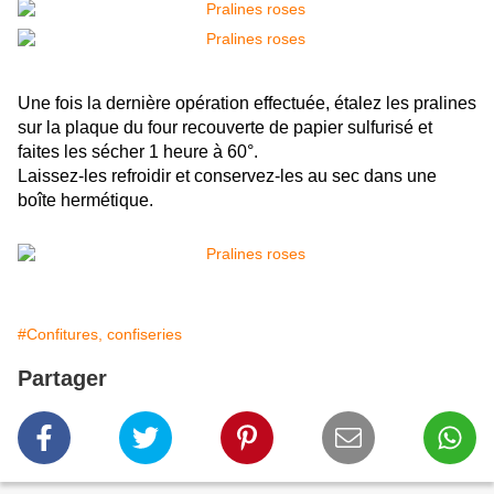
Une fois la dernière opération effectuée, étalez les pralines
sur la plaque du four recouverte de papier sulfurisé et
faites les sécher 1 heure à 60°.
Laissez-les refroidir et conservez-les au sec dans une
boîte hermétique.
#Confitures, confiseries
Partager