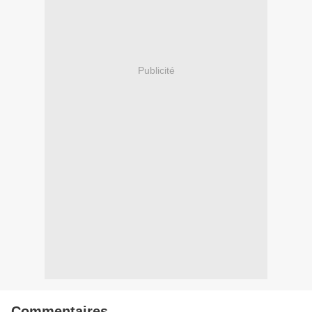
Publicité
Commentaires