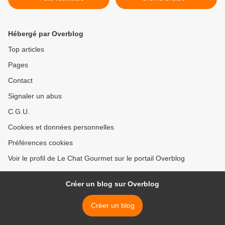
Hébergé par Overblog
Top articles
Pages
Contact
Signaler un abus
C.G.U.
Cookies et données personnelles
Préférences cookies
Voir le profil de Le Chat Gourmet sur le portail Overblog
Créer un blog sur Overblog
Créer un blog