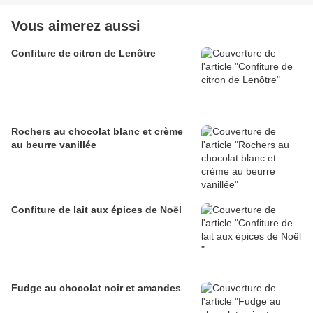
Vous aimerez aussi
Confiture de citron de Lenôtre
Rochers au chocolat blanc et crème
au beurre vanillée
Confiture de lait aux épices de Noël
Fudge au chocolat noir et amandes