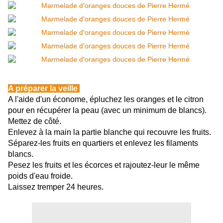
A préparer la veille
A l'aide d'un économe, épluchez les oranges et le citron
pour en récupérer la peau (avec un minimum de blancs).
Mettez de côté.
Enlevez à la main la partie blanche qui recouvre les fruits.
Séparez-les fruits en quartiers et enlevez les filaments
blancs.
Pesez les fruits et les écorces et rajoutez-leur le même
poids d'eau froide.
Laissez tremper 24 heures.