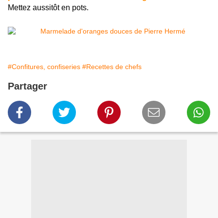
Mettez aussitôt en pots.
#Confitures, confiseries
#Recettes de chefs
Partager