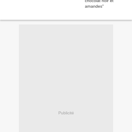
Publicité