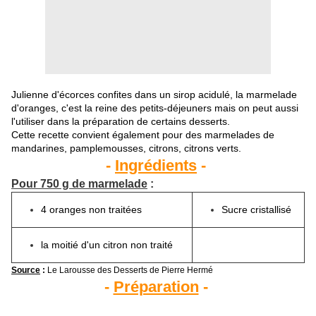
Julienne d'écorces confites dans un sirop acidulé, la marmelade
d'oranges, c'est la reine des petits-déjeuners mais on peut aussi
l'utiliser dans la préparation de certains desserts.
Cette recette convient également pour des marmelades de
mandarines, pamplemousses, citrons, citrons verts.
-
Ingrédients
-
Pour 750 g de marmelade
:
4 oranges non traitées
Sucre cristallisé
la moitié d'un citron non traité
Source
:
Le Larousse des Desserts de Pierre Hermé
-
Préparation
-