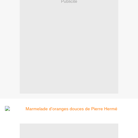
Publicité