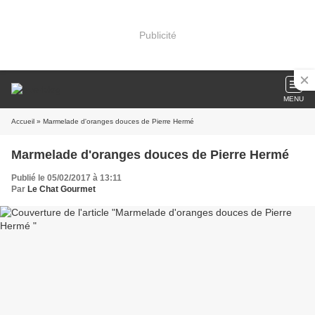
Publicité
MENU
Accueil
» Marmelade d'oranges douces de Pierre Hermé
Marmelade d'oranges douces de Pierre Hermé
Publié le 05/02/2017 à 13:11
Par
Le Chat Gourmet