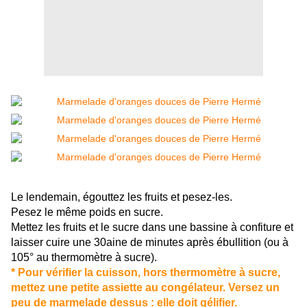
Le lendemain, égouttez les fruits et pesez-les.
Pesez le même poids en sucre.
Mettez les fruits et le sucre dans une bassine à confiture et
laisser cuire une 30aine de minutes après ébullition (ou à
105° au thermomètre à sucre).
* Pour vérifier la cuisson, hors thermomètre à sucre,
mettez une petite assiette au congélateur. Versez un
peu de marmelade dessus : elle doit gélifier.