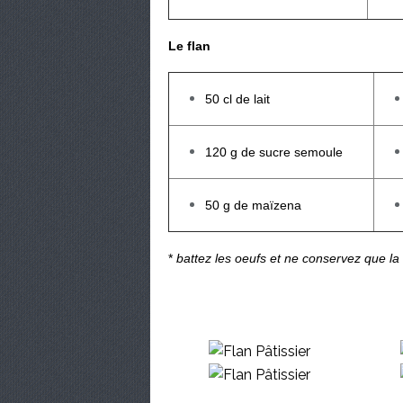
Le flan
50 cl de lait
120 g de sucre semoule
50 g de maïzena
*
battez les oeufs et ne conservez que la 