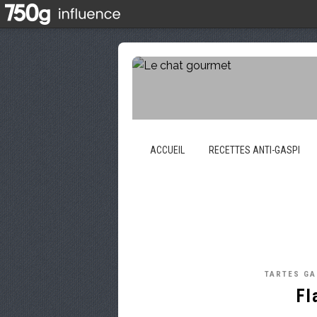
ACCUEIL
RECETTES ANTI-GASPI
TARTES G
Fl