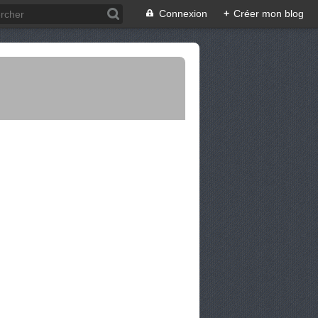
Connexion
+
Créer mon blog