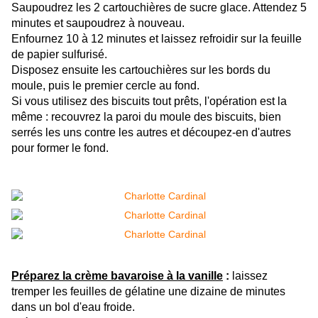
Saupoudrez les 2 cartouchières de sucre glace. Attendez 5
minutes et saupoudrez à nouveau.
Enfournez 10 à 12 minutes et laissez refroidir sur la feuille
de papier sulfurisé.
Disposez ensuite les cartouchières sur les bords du
moule, puis le premier cercle au fond.
Si vous utilisez des biscuits tout prêts, l'opération est la
même : recouvrez la paroi du moule des biscuits, bien
serrés les uns contre les autres et découpez-en d'autres
pour former le fond.
Préparez la crème bavaroise à la vanille
:
laissez
tremper les feuilles de gélatine une dizaine de minutes
dans un bol d'eau froide.