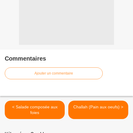
Commentaires
Ajouter un commentaire
< Salade composée aux
Challah (Pain aux oeufs) >
foies