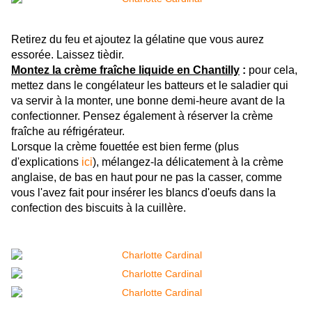
Retirez du feu et ajoutez la gélatine que vous aurez
essorée. Laissez tièdir.
Montez la crème fraîche liquide en Chantilly
:
pour cela,
mettez dans le congélateur les batteurs et le saladier qui
va servir à la monter, une bonne demi-heure avant de la
confectionner. Pensez également à réserver la crème
fraîche au réfrigérateur.
Lorsque la crème fouettée est bien ferme (plus
d'explications
ici
), mélangez-la délicatement à la crème
anglaise, de bas en haut pour ne pas la casser, comme
vous l'avez fait pour insérer les blancs d'oeufs dans la
confection des biscuits à la cuillère.