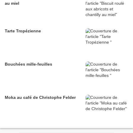
au miel
Tarte Tropézienne
Bouchées mille-feuilles
Moka au café de Christophe Felder