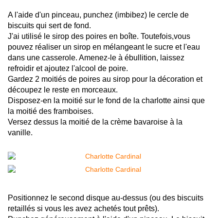
A l'aide d'un pinceau, punchez (imbibez) le cercle de
biscuits qui sert de fond.
J'ai utilisé le sirop des poires en boîte. Toutefois,vous
pouvez réaliser un sirop en mélangeant le sucre et l'eau
dans une casserole. Amenez-le à ébullition, laissez
refroidir et ajoutez l'alcool de poire.
Gardez 2 moitiés de poires au sirop pour la décoration et
découpez le reste en morceaux.
Disposez-en la moitié sur le fond de la charlotte ainsi que
la moitié des framboises.
Versez dessus la moitié de la crème bavaroise à la
vanille.
Positionnez le second disque au-dessus (ou des biscuits
retaillés si vous les avez achetés tout prêts).