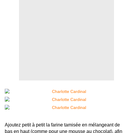
Ajoutez petit à petit la farine tamisée en mélangeant de
bas en haut (comme pour une mousse au chocolat), afin