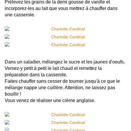
Prélevez les grains de la demi gousse de vanille et
incorporez-les au lait que vous mettrez à chauffer dans
une casserole.
Dans un saladier, mélangez le sucre et les jaunes d'oeufs.
Versez-y petit à petit le lait chaud et remettez la
préparation dans la casserole.
Faites chauffer sans cesser de tourner jusqu'à ce que le
mélange nappe une cuillère. Attention, ne laissez pas
bouillir !
Vous venez de réaliser une crème anglaise.