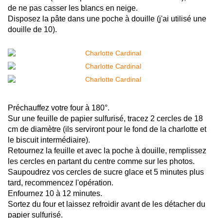
de ne pas casser les blancs en neige.
Disposez la pâte dans une poche à douille (j'ai utilisé une
douille de 10).
Préchauffez votre four à 180°.
Sur une feuille de papier sulfurisé, tracez 2 cercles de 18
cm de diamètre (ils serviront pour le fond de la charlotte et
le biscuit intermédiaire).
Retournez la feuille et avec la poche à douille, remplissez
les cercles en partant du centre comme sur les photos.
Saupoudrez vos cercles de sucre glace et 5 minutes plus
tard, recommencez l'opération.
Enfournez 10 à 12 minutes.
Sortez du four et laissez refroidir avant de les détacher du
papier sulfurisé.