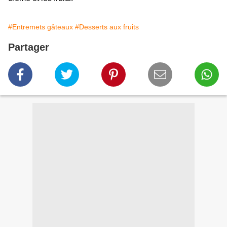
#Entremets gâteaux
#Desserts aux fruits
Partager