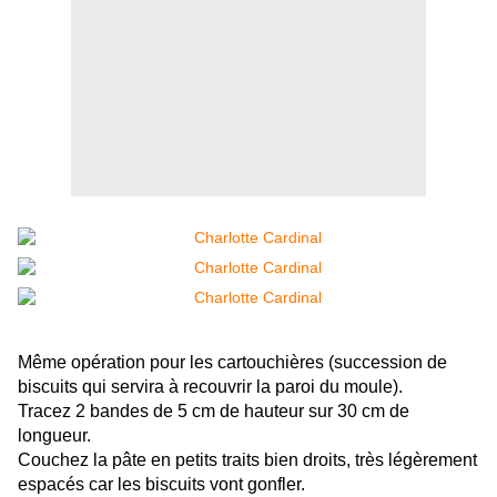
Même opération pour les cartouchières (succession de
biscuits qui servira à recouvrir la paroi du moule).
Tracez 2 bandes de 5 cm de hauteur sur 30 cm de
longueur.
Couchez la pâte en petits traits bien droits, très légèrement
espacés car les biscuits vont gonfler.