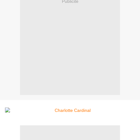
Publicité