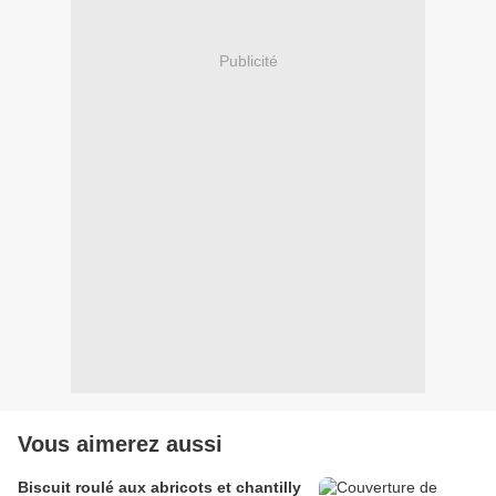
Publicité
Vous aimerez aussi
Biscuit roulé aux abricots et chantilly