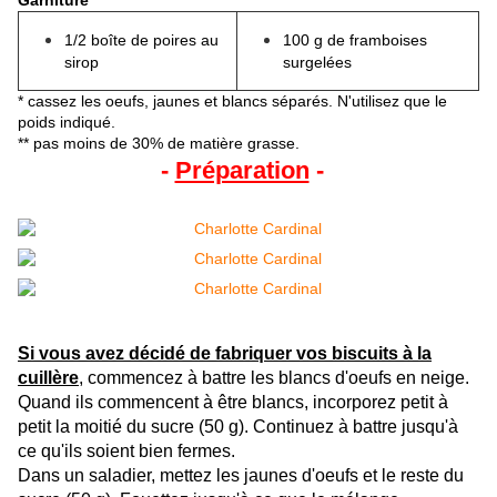
Garniture
1/2 boîte de poires au
100 g de framboises
sirop
surgelées
* cassez les oeufs, jaunes et blancs séparés. N'utilisez que le
poids indiqué.
** pas moins de 30% de matière grasse.
-
Préparation
-
Si vous avez décidé de fabriquer vos biscuits à la
cuillère
, commencez à battre les blancs d'oeufs en neige.
Quand ils commencent à être blancs, incorporez petit à
petit la moitié du sucre (50 g). Continuez à battre jusqu'à
ce qu'ils soient bien fermes.
Dans un saladier, mettez les jaunes d'oeufs et le reste du