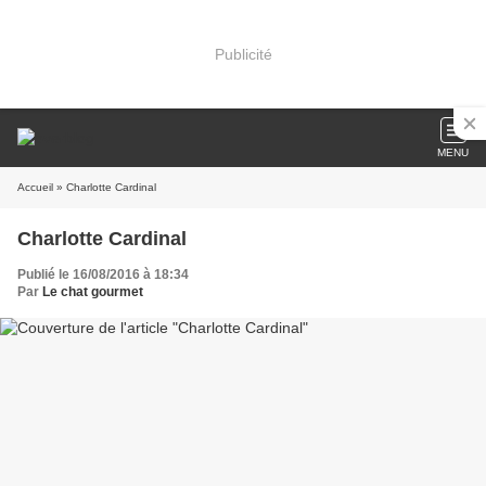
Publicité
MENU
Accueil
» Charlotte Cardinal
Charlotte Cardinal
Publié le 16/08/2016 à 18:34
Par
Le chat gourmet