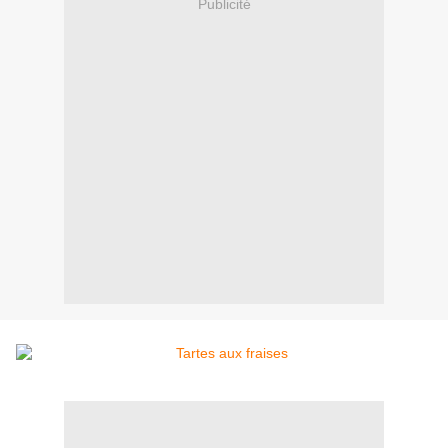
Publicité