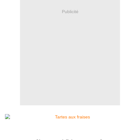
Publicité