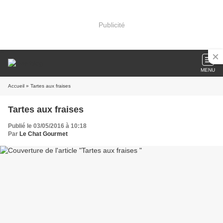
Publicité
MENU
Accueil
» Tartes aux fraises
Tartes aux fraises
Publié le 03/05/2016 à 10:18
Par
Le Chat Gourmet