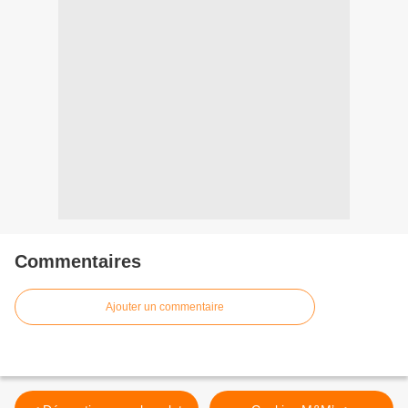
Commentaires
Ajouter un commentaire