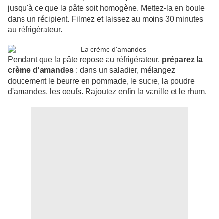
jusqu'à ce que la pâte soit homogène. Mettez-la en boule
dans un récipient. Filmez et laissez au moins 30 minutes
au réfrigérateur.
Pendant que la pâte repose au réfrigérateur,
préparez la
crème d'amandes
: dans un saladier, mélangez
doucement le beurre en pommade, le sucre, la poudre
d'amandes, les oeufs. Rajoutez enfin la vanille et le rhum.