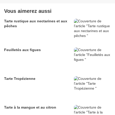
Vous aimerez aussi
Tarte rustique aux nectarines et aux
pêches
Feuilletés aux figues
Tarte Tropézienne
Tarte à la mangue et au citron