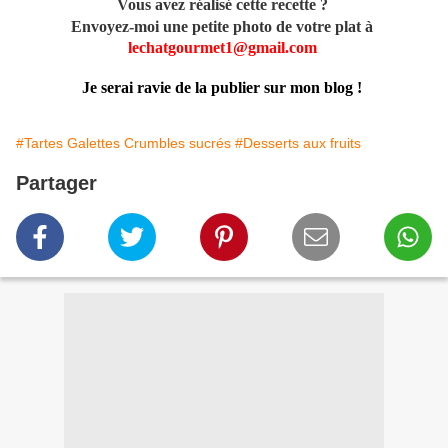
Vous avez réalisé cette recette ?
Envoyez-moi une petite photo de votre plat à
lechatgourmet1@gmail.com
Je serai ravie de la publier sur mon blog !
#Tartes Galettes Crumbles sucrés
#Desserts aux fruits
Partager