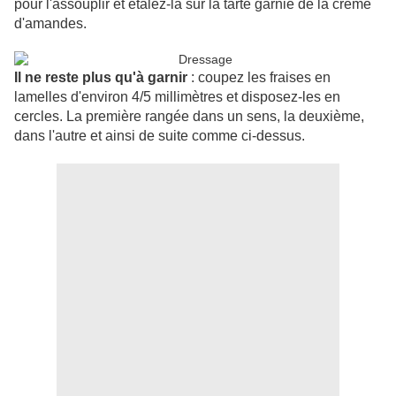
pour l'assouplir et étalez-la sur la tarte garnie de la crème
d'amandes.
Il ne reste plus qu'à garnir
: coupez les fraises en
lamelles d'environ 4/5 millimètres et disposez-les en
cercles. La première rangée dans un sens, la deuxième,
dans l'autre et ainsi de suite comme ci-dessus.