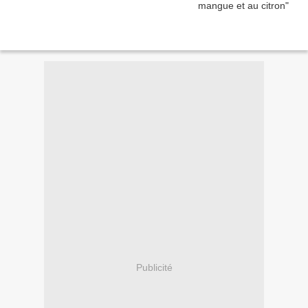
Publicité