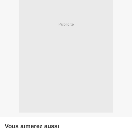
Publicité
Vous aimerez aussi