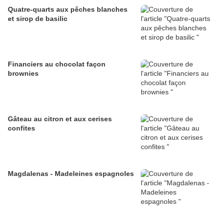
Quatre-quarts aux pêches blanches
et sirop de basilic
Financiers au chocolat façon
brownies
Gâteau au citron et aux cerises
confites
Magdalenas - Madeleines espagnoles