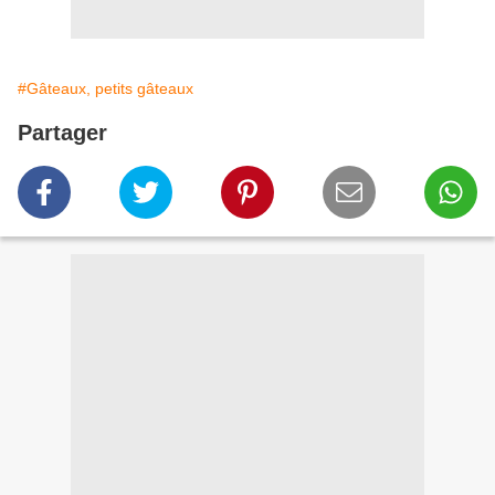
#Gâteaux, petits gâteaux
Partager