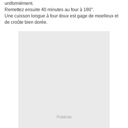
uniformément.
Remettez ensuite 40 minutes au four à 180°.
Une cuisson longue à four doux est gage de moelleux et
de croûte bien dorée.
Publicité