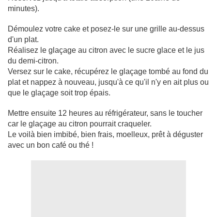
minutes).
Démoulez votre cake et posez-le sur une grille au-dessus
d'un plat.
Réalisez le glaçage au citron avec le sucre glace et le jus
du demi-citron.
Versez sur le cake, récupérez le glaçage tombé au fond du
plat et nappez à nouveau, jusqu'à ce qu'il n'y en ait plus ou
que le glaçage soit trop épais.
Mettre ensuite 12 heures au réfrigérateur, sans le toucher
car le glaçage au citron pourrait craqueler.
Le voilà bien imbibé, bien frais, moelleux, prêt à déguster
avec un bon café ou thé !