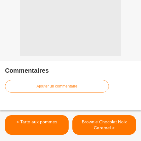
Commentaires
Ajouter un commentaire
< Tarte aux pommes
Brownie Chocolat Noix
Caramel >