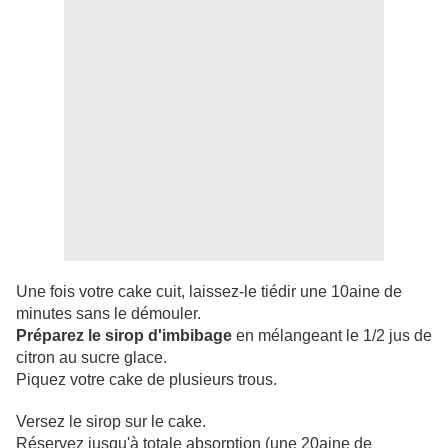
Une fois votre cake cuit, laissez-le tiédir une 10aine de
minutes sans le démouler.
Préparez le sirop d'imbibage
en mélangeant le 1/2 jus de
citron au sucre glace.
Piquez votre cake de plusieurs trous.
Versez le sirop sur le cake.
Réservez jusqu'à totale absorption (une 20aine de