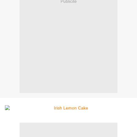
Publicité