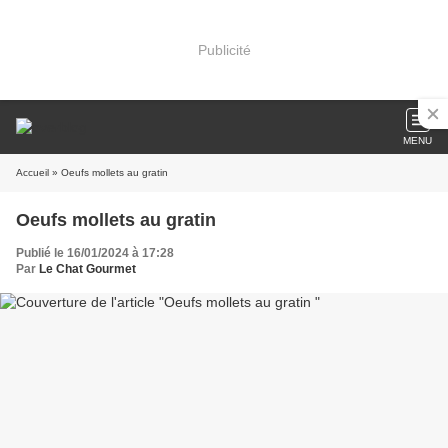
Publicité
MENU
Accueil
» Oeufs mollets au gratin
Oeufs mollets au gratin
Publié le 16/01/2024 à 17:28
Par
Le Chat Gourmet