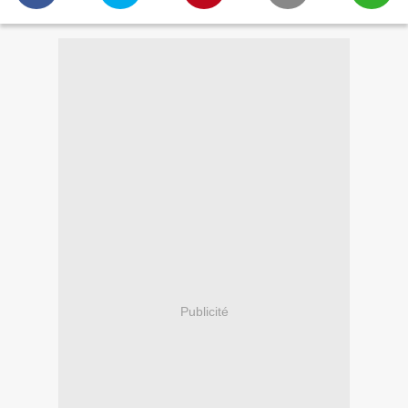
Publicité