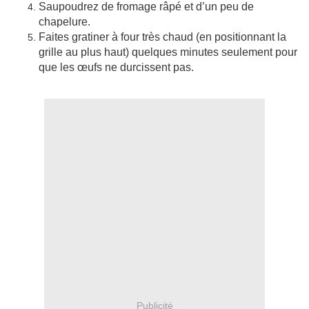
Saupoudrez de fromage râpé et d’un peu de
chapelure.
Faites gratiner à four très chaud (en positionnant la
grille au plus haut) quelques minutes seulement pour
que les œufs ne durcissent pas.
Publicité