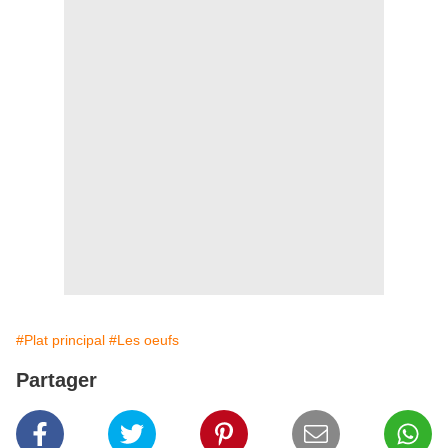
#Plat principal
#Les oeufs
Partager