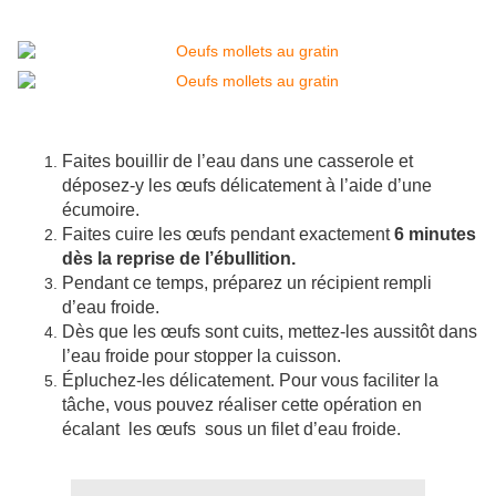
Faites bouillir de l’eau dans une casserole et
déposez-y les œufs délicatement à l’aide d’une
écumoire.
Faites cuire les œufs pendant exactement
6 minutes
dès la reprise de l’ébullition.
Pendant ce temps, préparez un récipient rempli
d’eau froide.
Dès que les œufs sont cuits, mettez-les aussitôt dans
l’eau froide pour stopper la cuisson.
Épluchez-les délicatement. Pour vous faciliter la
tâche, vous pouvez réaliser cette opération en
écalant les œufs sous un filet d’eau froide.