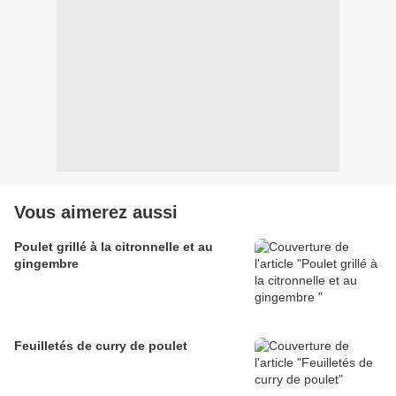
Vous aimerez aussi
Poulet grillé à la citronnelle et au
gingembre
Feuilletés de curry de poulet