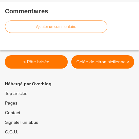
Commentaires
Ajouter un commentaire
< Pâte brisée
Gelée de citron sicilienne >
Hébergé par Overblog
Top articles
Pages
Contact
Signaler un abus
C.G.U.