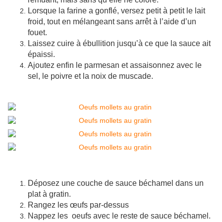
Lorsque la farine a gonflé, versez petit à petit le lait
froid, tout en mélangeant sans arrêt à l’aide d’un
fouet.
Laissez cuire à ébullition jusqu’à ce que la sauce ait
épaissi.
Ajoutez enfin le parmesan et assaisonnez avec le
sel, le poivre et la noix de muscade.
Déposez une couche de sauce béchamel dans un
plat à gratin.
Rangez les œufs par-dessus
Nappez les oeufs avec le reste de sauce béchamel.