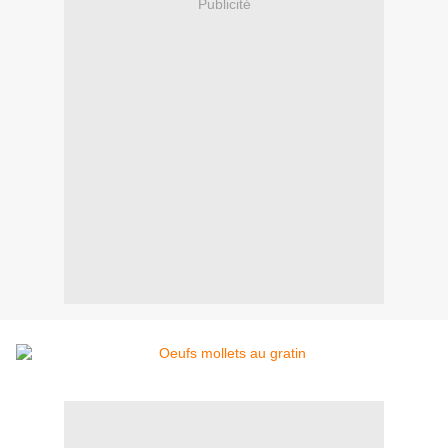
Publicité