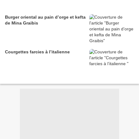
Burger oriental au pain d’orge et kefta
de Mina Graibis
Courgettes farcies à l’italienne