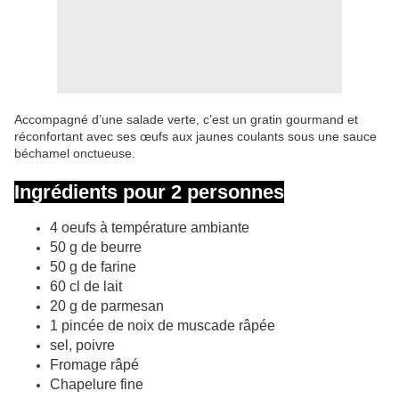
Accompagné d’une salade verte, c’est un gratin gourmand et
réconfortant avec ses œufs aux jaunes coulants sous une sauce
béchamel onctueuse.
Ingrédients pour 2 personnes
4 oeufs à température ambiante
50 g de beurre
50 g de farine
60 cl de lait
20 g de parmesan
1 pincée de noix de muscade râpée
sel, poivre
Fromage râpé
Chapelure fine