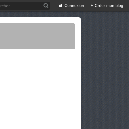
Connexion
+
Créer mon blog