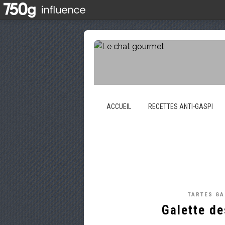
ACCUEIL
RECETTES ANTI-GASPI
TARTES G
Galette de