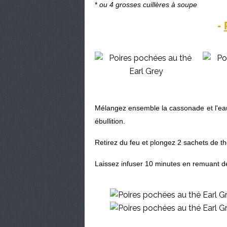
*
ou 4 grosses cuillères à soupe
-
Mélangez ensemble la cassonade et l'eau
ébullition.
Retirez du feu et plongez 2 sachets de th
Laissez infuser 10 minutes en remuant 