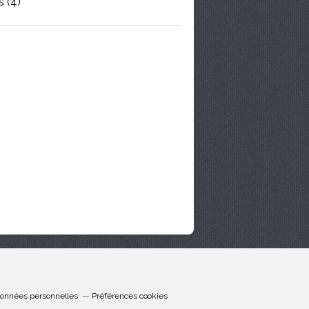
s
(4)
données personnelles
Préférences cookies