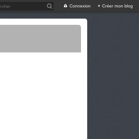
Connexion
+
Créer mon blog